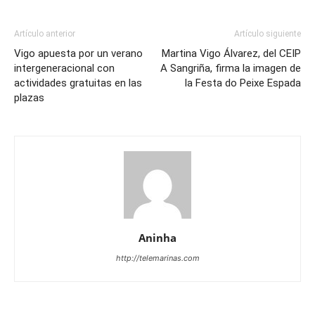
Artículo anterior
Artículo siguiente
Vigo apuesta por un verano
Martina Vigo Álvarez, del CEIP
intergeneracional con
A Sangriña, firma la imagen de
actividades gratuitas en las
la Festa do Peixe Espada
plazas
Aninha
http://telemarinas.com