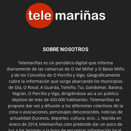
SOBRE NOSOTROS
Telemariñas es un periódico digital que informa
diariamente de las comarcas de O Val Miñor y O Baixo Miño
y de los Concellos de O Porriño y Vigo. Geográficamente
cubre la información que surge abarcando los municipios
de Oia, O Rosal, A Guarda, Tomiño, Tui, Gondomar, Baiona,
Nigrán, O Porriño y Vigo, dirigiéndose así a un público
objetivo de más de 420.000 habitantes. Telemariñas se
propone dar voz y difusión a los diferentes colectivos de la
zona o asociaciones, personajes desconocidos, noticias de
actualidad (Sucesos, deportes, cultura, ocio...). Nacida en
enero de 2014, telemariñas.com pretende dar un poco de
luz a los lectores a la hora de encontrar información local.