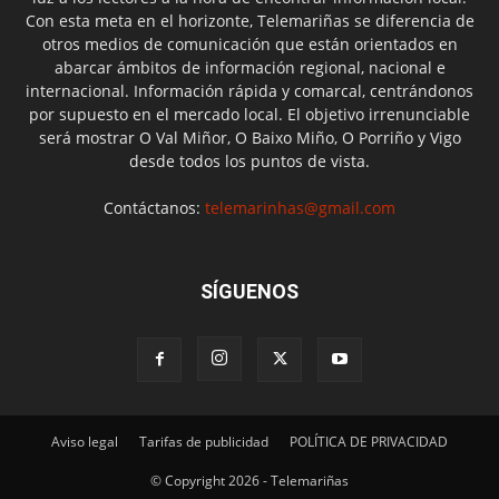
Con esta meta en el horizonte, Telemariñas se diferencia de
otros medios de comunicación que están orientados en
abarcar ámbitos de información regional, nacional e
internacional. Información rápida y comarcal, centrándonos
por supuesto en el mercado local. El objetivo irrenunciable
será mostrar O Val Miñor, O Baixo Miño, O Porriño y Vigo
desde todos los puntos de vista.
Contáctanos:
telemarinhas@gmail.com
SÍGUENOS
Aviso legal
Tarifas de publicidad
POLÍTICA DE PRIVACIDAD
© Copyright 2026 - Telemariñas