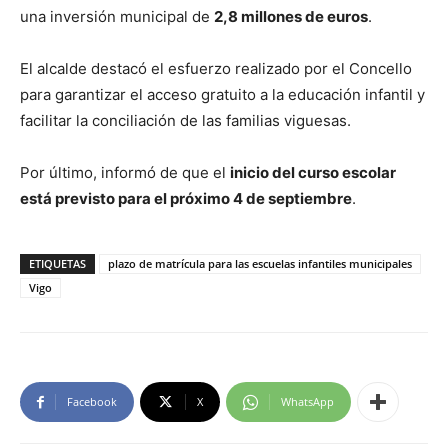
una inversión municipal de
2,8 millones de euros
.
El alcalde destacó el esfuerzo realizado por el Concello
para garantizar el acceso gratuito a la educación infantil y
facilitar la conciliación de las familias viguesas.
Por último, informó de que el
inicio del curso escolar
está previsto para el próximo 4 de septiembre
.
ETIQUETAS
plazo de matrícula para las escuelas infantiles municipales
Vigo
Facebook
X
WhatsApp