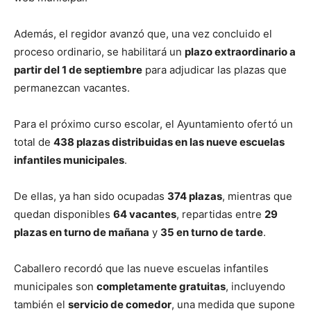
Además, el regidor avanzó que, una vez concluido el
proceso ordinario, se habilitará un
plazo extraordinario a
partir del 1 de septiembre
para adjudicar las plazas que
permanezcan vacantes.
Para el próximo curso escolar, el Ayuntamiento ofertó un
total de
438 plazas distribuidas en las nueve escuelas
infantiles municipales
.
De ellas, ya han sido ocupadas
374 plazas
, mientras que
quedan disponibles
64 vacantes
, repartidas entre
29
plazas en turno de mañana
y
35 en turno de tarde
.
Caballero recordó que las nueve escuelas infantiles
municipales son
completamente gratuitas
, incluyendo
también el
servicio de comedor
, una medida que supone