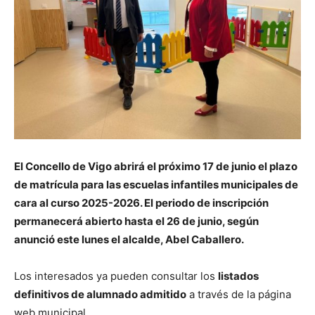
El Concello de Vigo abrirá el próximo 17 de junio el plazo
de matrícula para las escuelas infantiles municipales de
cara al curso 2025-2026. El periodo de inscripción
permanecerá abierto hasta el 26 de junio, según
anunció este lunes el alcalde, Abel Caballero.
Los interesados ya pueden consultar los
listados
definitivos de alumnado admitido
a través de la página
web municipal.