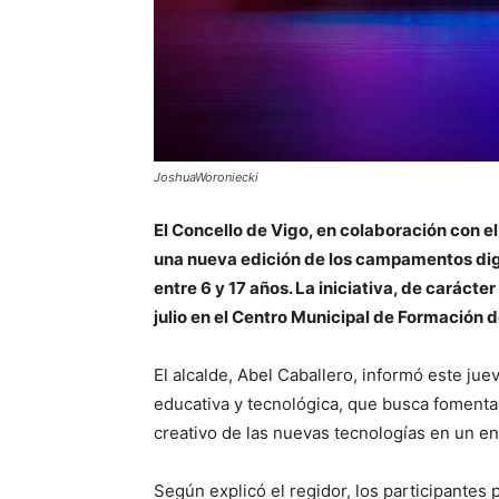
JoshuaWoroniecki
El Concello de Vigo, en colaboración con 
una nueva edición de los campamentos digi
entre 6 y 17 años. La iniciativa, de carácte
julio en el Centro Municipal de Formación d
El alcalde, Abel Caballero, informó este ju
educativa y tecnológica, que busca fomenta
creativo de las nuevas tecnologías en un en
Según explicó el regidor, los participantes