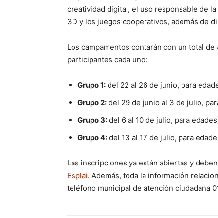
creatividad digital, el uso responsable de la 
3D y los juegos cooperativos, además de di
Los campamentos contarán con un total de 4
participantes cada uno:
Grupo 1:
del 22 al 26 de junio, para edade
Grupo 2:
del 29 de junio al 3 de julio, pa
Grupo 3:
del 6 al 10 de julio, para edades
Grupo 4:
del 13 al 17 de julio, para edade
Las inscripciones ya están abiertas y deben 
Esplai
. Además, toda la información relaci
teléfono municipal de atención ciudadana 0