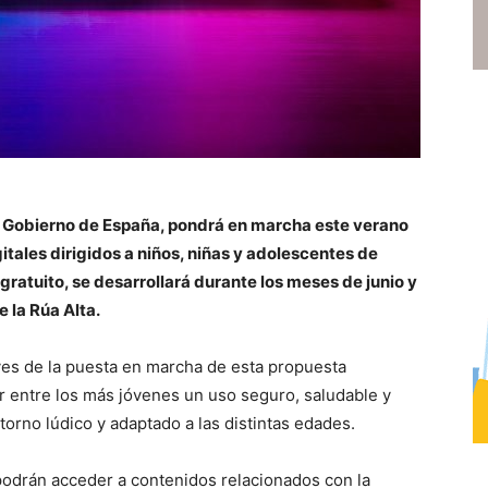
el Gobierno de España, pondrá en marcha este verano
tales dirigidos a niños, niñas y adolescentes de
r gratuito, se desarrollará durante los meses de junio y
e la Rúa Alta.
eves de la puesta en marcha de esta propuesta
r entre los más jóvenes un uso seguro, saludable y
torno lúdico y adaptado a las distintas edades.
 podrán acceder a contenidos relacionados con la