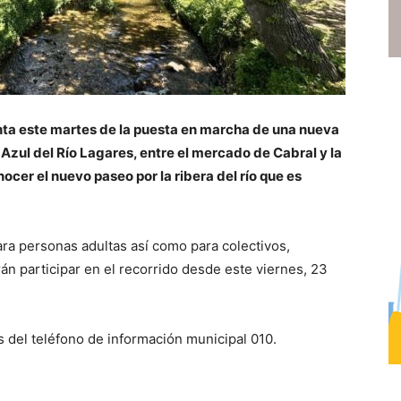
enta este martes de la puesta en marcha de una nueva
 Azul del Río Lagares, entre el mercado de Cabral y la
cer el nuevo paseo por la ribera del río que es
ra personas adultas así como para colectivos,
n participar en el recorrido desde este viernes, 23
s del teléfono de información municipal 010.