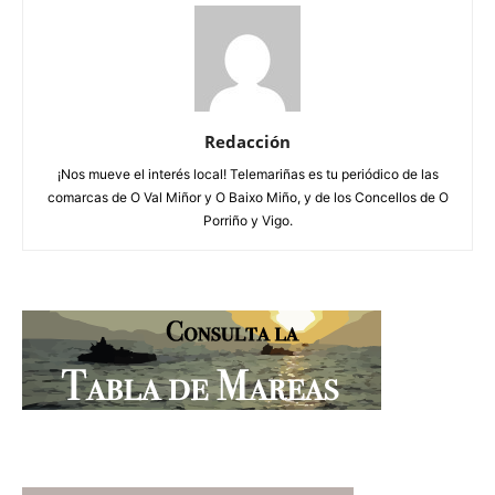
Redacción
¡Nos mueve el interés local! Telemariñas es tu periódico de las
comarcas de O Val Miñor y O Baixo Miño, y de los Concellos de O
Porriño y Vigo.