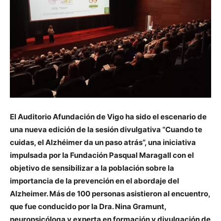
El Auditorio Afundación de Vigo ha sido el escenario de
una nueva edición de la sesión divulgativa “Cuando te
cuidas, el Alzhéimer da un paso atrás”, una iniciativa
impulsada por la Fundación Pasqual Maragall con el
objetivo de sensibilizar a la población sobre la
importancia de la prevención en el abordaje del
Alzheimer. Más de 100 personas asistieron al encuentro,
que fue conducido por la Dra. Nina Gramunt,
neuropsicóloga y experta en formación y divulgación de