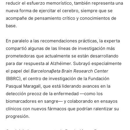
reducir el esfuerzo memorístico, también representa una
nueva forma de ejercitar el cerebro, siempre que se
acompañe de pensamiento crítico y conocimientos de
base.
En paralelo a las recomendaciones prácticas, la experta
compartió algunas de las líneas de investigación más
prometedoras que actualmente se están desarrollando
para dar respuesta al Alzhéimer. Subrayó especialmente
el papel del
Barcelonaβeta Brain Research Center
(BBRC), el centro de investigación de la Fundación
Pasqual Maragall, que está liderando avances en la
detección precoz de la enfermedad —como los
biomarcadores en sangre— y colaborando en ensayos
clínicos con nuevos fármacos que podrían ralentizar su
progresión.