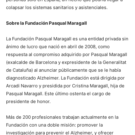
colapsar los sistemas sanitarios y asistenciales.
Sobre la Fundación Pasqual Maragall
La Fundación Pasqual Maragall es una entidad privada sin
ánimo de lucro que nació en abril de 2008, como
respuesta al compromiso adquirido por Pasqual Maragall
(exalcalde de Barcelona y expresidente de la Generalitat
de Cataluña) al anunciar públicamente que se le había
diagnosticado Alzheimer. La Fundación está dirigida por
Arcadi Navarro y presidida por Cristina Maragall, hija de
Pasqual Maragall. Este último ostenta el cargo de
presidente de honor.
Más de 200 profesionales trabajan actualmente en la
Fundación con una doble misión: promover la
investigación para prevenir el Alzheimer, y ofrecer