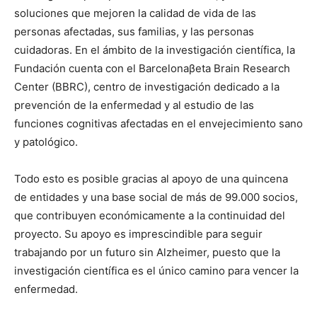
soluciones que mejoren la calidad de vida de las
personas afectadas, sus familias, y las personas
cuidadoras. En el ámbito de la investigación científica, la
Fundación cuenta con el Barcelonaβeta Brain Research
Center (BBRC), centro de investigación dedicado a la
prevención de la enfermedad y al estudio de las
funciones cognitivas afectadas en el envejecimiento sano
y patológico.
Todo esto es posible gracias al apoyo de una quincena
de entidades y una base social de más de 99.000 socios,
que contribuyen económicamente a la continuidad del
proyecto. Su apoyo es imprescindible para seguir
trabajando por un futuro sin Alzheimer, puesto que la
investigación científica es el único camino para vencer la
enfermedad.