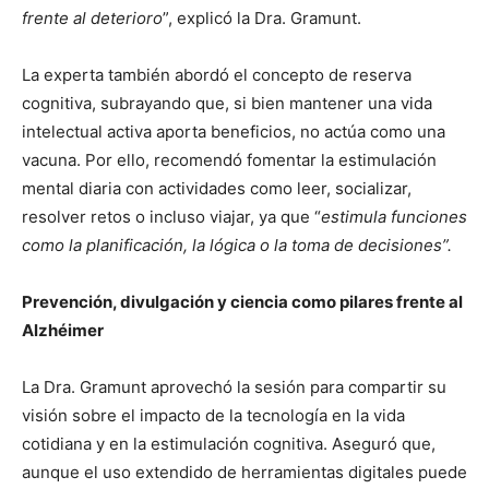
frente al deterioro
”, explicó la Dra. Gramunt.
La experta también abordó el concepto de reserva
cognitiva, subrayando que, si bien mantener una vida
intelectual activa aporta beneficios, no actúa como una
vacuna. Por ello, recomendó fomentar la estimulación
mental diaria con actividades como leer, socializar,
resolver retos o incluso viajar, ya que “
estimula funciones
como la planificación, la lógica o la toma de decisiones”.
Prevención, divulgación y ciencia como pilares frente al
Alzhéimer
La Dra. Gramunt aprovechó la sesión para compartir su
visión sobre el impacto de la tecnología en la vida
cotidiana y en la estimulación cognitiva. Aseguró que,
aunque el uso extendido de herramientas digitales puede