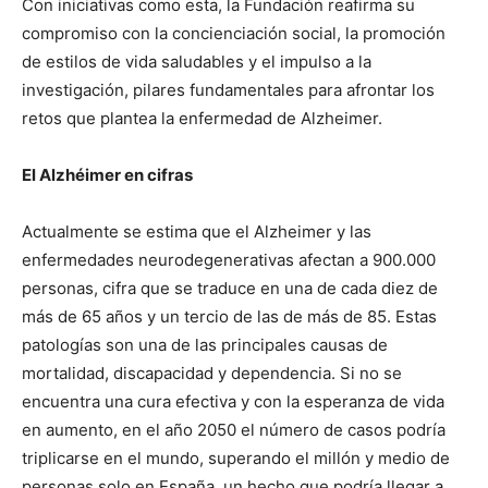
Con iniciativas como esta, la Fundación reafirma su
compromiso con la concienciación social, la promoción
de estilos de vida saludables y el impulso a la
investigación, pilares fundamentales para afrontar los
retos que plantea la enfermedad de Alzheimer.
El Alzhéimer en cifras
Actualmente se estima que el Alzheimer y las
enfermedades neurodegenerativas afectan a 900.000
personas, cifra que se traduce en una de cada diez de
más de 65 años y un tercio de las de más de 85. Estas
patologías son una de las principales causas de
mortalidad, discapacidad y dependencia. Si no se
encuentra una cura efectiva y con la esperanza de vida
en aumento, en el año 2050 el número de casos podría
triplicarse en el mundo, superando el millón y medio de
personas solo en España, un hecho que podría llegar a