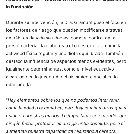
la Fundación.
Durante su intervención, la Dra. Gramunt puso el foco en
los factores de riesgo que pueden modificarse a través
de hábitos de vida saludables, como el control de la
presión arterial, la diabetes o el colesterol, así como la
actividad física regular y una dieta equilibrada. También
destacó la influencia de aspectos menos evidentes, pero
igualmente determinantes, como el nivel educativo
alcanzado en la juventud o el aislamiento social en la
edad adulta.
“
Hay elementos sobre los que no podemos intervenir,
como la edad o la genética, pero hay muchos otros que sí
están en nuestras manos. Lo importante es entender que
ningún factor
protector es una garantía absoluta, pero sí
aumentan nuestra capacidad de resistencia cerebral