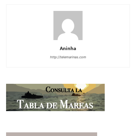
Aninha
http://telemarinas.com