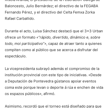
Baloncesto, Julio Bernárdez; el directivo de la FEGABA
Fernando Pérez, y el directivo del Celta Femxa Zorka
Rafael Carballido.
Durante el acto, Luisa Sánchez destacó que el 3×3 Urban
ofrece un formato
«“rápido, divertido, dinámico e, sobre
todo, moi participativo”»
, capaz de atraer tanto a quienes
compiten como al público que se acerca a disfrutar del
espectáculo.
La vicepresidenta subrayó además el compromiso de la
institución provincial con este tipo de iniciativas. «Desde
a Deputación de Pontevedra gústanos apoiar eventos
coma este porque levan o deporte á rúa e enchen de vida
os espazos públicos», afirmó.
Asimismo, recordó que el torneo está diseñado para que