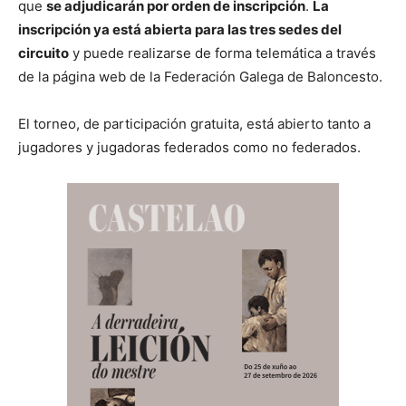
que
se adjudicarán por orden de inscripción
.
La
inscripción ya está abierta para las tres sedes del
circuito
y puede realizarse de forma telemática a través
de la página web de la Federación Galega de Baloncesto.
El torneo, de participación gratuita, está abierto tanto a
jugadores y jugadoras federados como no federados.