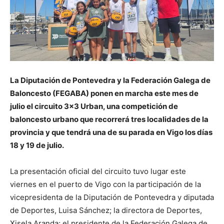
La Diputación de Pontevedra y la Federación Galega de
Baloncesto (FEGABA) ponen en marcha este mes de
julio el circuito 3×3 Urban, una competición de
baloncesto urbano que recorrerá tres localidades de la
provincia y que tendrá una de su parada en Vigo los días
18 y 19 de julio.
La presentación oficial del circuito tuvo lugar este
viernes en el puerto de Vigo con la participación de la
vicepresidenta de la Diputación de Pontevedra y diputada
de Deportes, Luisa Sánchez; la directora de Deportes,
Xisela Aranda; el presidente de la Federación Galega de