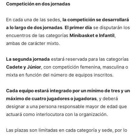
Competición en dos jornadas
En cada una de las sedes,
la competición se desarrollará
a lo largo de dos jornadas
.
El primer día
se disputarán los
encuentros de las categorías
Minibasket e Infantil
,
ambas de carácter mixto.
La segunda jornada
estará reservada para las categorías
Cadete y Júnior
, con competición femenina, masculina o
mixta en función del número de equipos inscritos.
Cada equipo estará integrado por un mínimo de tres y un
máximo de cuatro jugadores o jugadoras
, y deberá
designar a una persona responsable mayor de edad que
actuará como interlocutora con la organización.
Las plazas son limitadas en cada categoría y sede, por lo