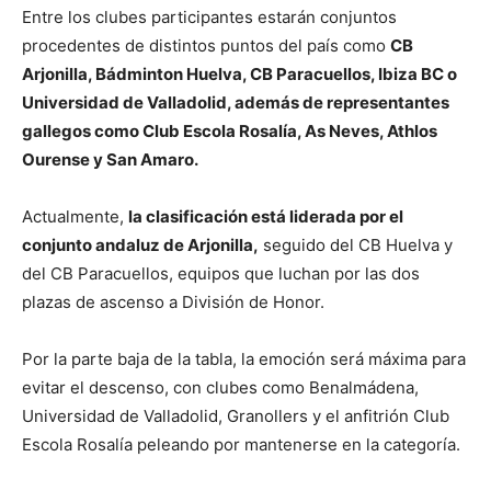
Entre los clubes participantes estarán conjuntos
procedentes de distintos puntos del país como
CB
Arjonilla
,
Bádminton Huelva
,
CB Paracuellos
,
Ibiza BC
o
Universidad de Valladolid
, además de representantes
gallegos como
Club Escola Rosalía
,
As Neves
,
Athlos
Ourense
y
San Amaro
.
Actualmente,
la clasificación está liderada por el
conjunto andaluz de Arjonilla,
seguido del CB Huelva y
del CB Paracuellos, equipos que luchan por las dos
plazas de ascenso a División de Honor.
Por la parte baja de la tabla, la emoción será máxima para
evitar el descenso, con clubes como Benalmádena,
Universidad de Valladolid, Granollers y el anfitrión Club
Escola Rosalía peleando por mantenerse en la categoría.