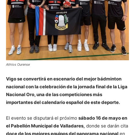
Athlos Ourense
Vigo se
convertirá en escenario del mejor bádminton
nacional con la celebración de la jornada final de la Liga
Nacional Oro, una de las competiciones más
importantes del calendario español de este deporte.
El evento se disputará el próximo
sábado 16 de mayo en
el
Pabellón Municipal de Valladares
,
donde se darán cita
doce de los mejores equipos del panorama nacional
en