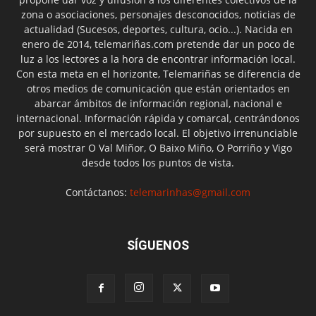
zona o asociaciones, personajes desconocidos, noticias de
actualidad (Sucesos, deportes, cultura, ocio...). Nacida en
enero de 2014, telemariñas.com pretende dar un poco de
luz a los lectores a la hora de encontrar información local.
Con esta meta en el horizonte, Telemariñas se diferencia de
otros medios de comunicación que están orientados en
abarcar ámbitos de información regional, nacional e
internacional. Información rápida y comarcal, centrándonos
por supuesto en el mercado local. El objetivo irrenunciable
será mostrar O Val Miñor, O Baixo Miño, O Porriño y Vigo
desde todos los puntos de vista.
Contáctanos:
telemarinhas@gmail.com
SÍGUENOS