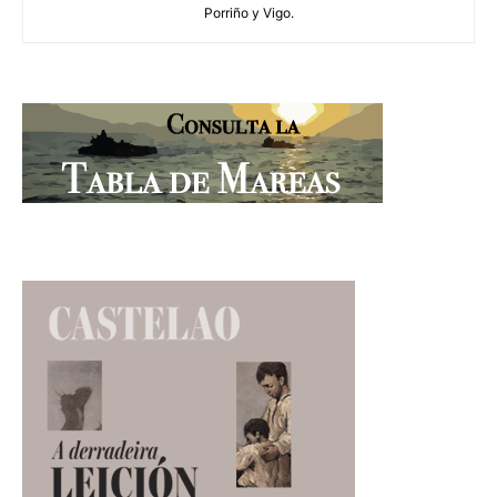
Porriño y Vigo.