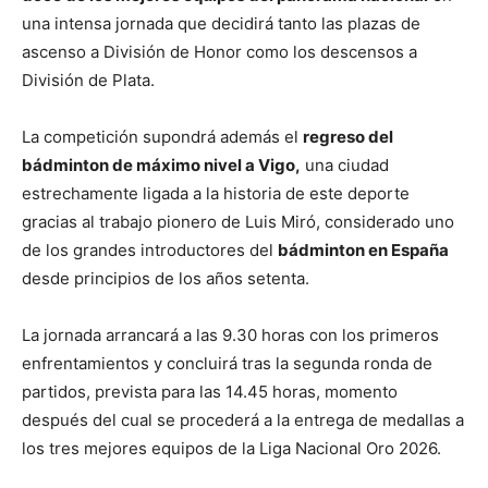
una intensa jornada que decidirá tanto las plazas de
ascenso a División de Honor como los descensos a
División de Plata.
La competición supondrá además el
regreso del
bádminton de máximo nivel a Vigo,
una ciudad
estrechamente ligada a la historia de este deporte
gracias al trabajo pionero de
Luis Miró
, considerado uno
de los grandes introductores del
bádminton en España
desde principios de los años setenta.
La jornada arrancará a las 9.30 horas con los primeros
enfrentamientos y concluirá tras la segunda ronda de
partidos, prevista para las 14.45 horas, momento
después del cual se procederá a la entrega de medallas a
los tres mejores equipos de la Liga Nacional Oro 2026.