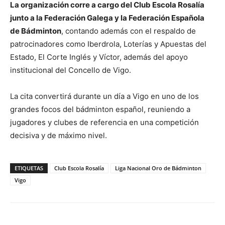
La organización corre a cargo del
Club Escola Rosalía
junto a la Federación Galega y la Federación Española
de Bádminton
, contando además con el respaldo de
patrocinadores como
Iberdrola
,
Loterías y Apuestas del
Estado
,
El Corte Inglés
y
Víctor
, además del apoyo
institucional del Concello de Vigo.
La cita convertirá durante un día a Vigo en uno de los
grandes focos del bádminton español, reuniendo a
jugadores y clubes de referencia en una competición
decisiva y de máximo nivel.
ETIQUETAS
Club Escola Rosalía
Liga Nacional Oro de Bádminton
Vigo