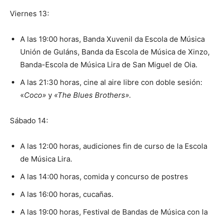
Viernes 13:
A las 19:00 horas, Banda Xuvenil da Escola de Música
Unión de Guláns, Banda da Escola de Música de Xinzo,
Banda-Escola de Música Lira de San Miguel de Oia.
A las 21:30 horas, cine al aire libre con doble sesión:
«
Coco»
y
«The Blues Brothers».
Sábado 14:
A las 12:00 horas, audiciones fin de curso de la Escola
de Música Lira.
A las 14:00 horas, comida y concurso de postres
A las 16:00 horas, cucañas.
A las 19:00 horas, Festival de Bandas de Música con la