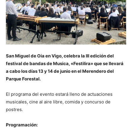
San Miguel de Oia en Vigo, celebra la III edición del
festival de bandas de Musica, «Festilira» que se llevará
a cabo los días 13 y 14 de junio en el Merendero del
Parque Forestal.
El programa del evento estará lleno de actuaciones
musicales, cine al aire libre, comida y concurso de
postres.
Programación: