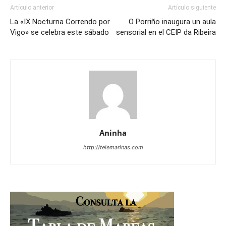
Artículo anterior
Artículo siguiente
La «IX Nocturna Correndo por
O Porriño inaugura un aula
Vigo» se celebra este sábado
sensorial en el CEIP da Ribeira
Aninha
http://telemarinas.com