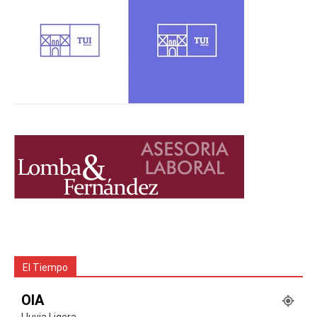
El Tiempo
OIA