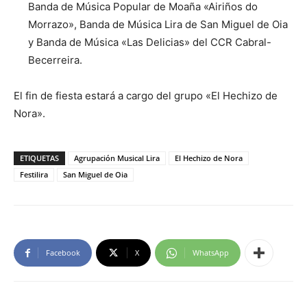
Banda de Música Popular de Moaña «Airiños do
Morrazo», Banda de Música Lira de San Miguel de Oia
y Banda de Música «Las Delicias» del CCR Cabral-
Becerreira.
El fin de fiesta estará a cargo del grupo «El Hechizo de
Nora».
ETIQUETAS
Agrupación Musical Lira
El Hechizo de Nora
Festilira
San Miguel de Oia
Facebook
X
WhatsApp