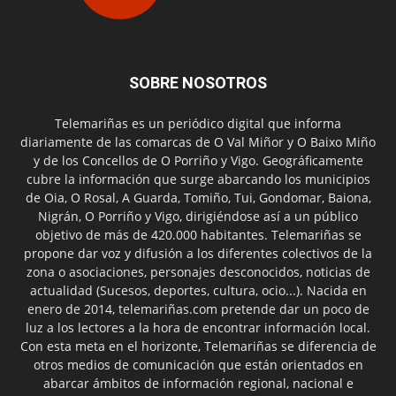
SOBRE NOSOTROS
Telemariñas es un periódico digital que informa
diariamente de las comarcas de O Val Miñor y O Baixo Miño
y de los Concellos de O Porriño y Vigo. Geográficamente
cubre la información que surge abarcando los municipios
de Oia, O Rosal, A Guarda, Tomiño, Tui, Gondomar, Baiona,
Nigrán, O Porriño y Vigo, dirigiéndose así a un público
objetivo de más de 420.000 habitantes. Telemariñas se
propone dar voz y difusión a los diferentes colectivos de la
zona o asociaciones, personajes desconocidos, noticias de
actualidad (Sucesos, deportes, cultura, ocio...). Nacida en
enero de 2014, telemariñas.com pretende dar un poco de
luz a los lectores a la hora de encontrar información local.
Con esta meta en el horizonte, Telemariñas se diferencia de
otros medios de comunicación que están orientados en
abarcar ámbitos de información regional, nacional e