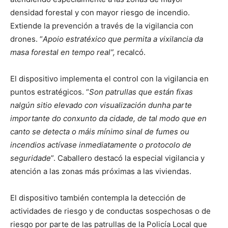
densidad forestal y con mayor riesgo de incendio.
Extiende la prevención a través de la vigilancia con
drones. “
Apoio estratéxico que permita a vixilancia da
masa forestal en tempo real”,
recalcó.
El dispositivo implementa el control con la vigilancia en
puntos estratégicos. “
Son patrullas que están fixas
nalgún sitio elevado con visualización dunha parte
importante do conxunto da cidade, de tal modo que en
canto se detecta o máis mínimo sinal de fumes ou
incendios actívase inmediatamente o protocolo de
seguridade
”. Caballero destacó la especial vigilancia y
atención a las zonas más próximas a las viviendas.
El dispositivo también contempla la detección de
actividades de riesgo y de conductas sospechosas o de
riesgo por parte de las patrullas de la Policía Local que