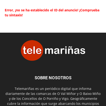
Error, ¡no se ha establecido el ID del anuncio! ¡Comprueba
tu sintaxis!
SOBRE NOSOTROS
Telemariñas es un periódico digital que informa
diariamente de las comarcas de O Val Miñor y O Baixo Miño
y de los Concellos de O Porriño y Vigo. Geográficamente
cubre la información que surge abarcando los municipios