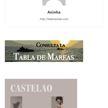
Aninha
http://telemarinas.com