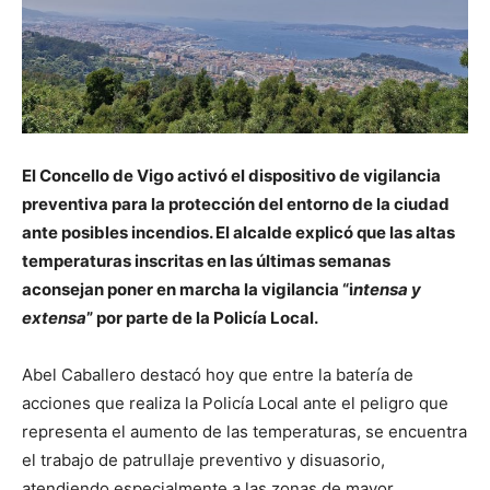
El Concello de Vigo activó el dispositivo de vigilancia
preventiva para la protección del entorno de la ciudad
ante posibles incendios. El alcalde explicó que las altas
temperaturas inscritas en las últimas semanas
aconsejan poner en marcha la vigilancia “i
ntensa y
extensa
” por parte de la Policía Local.
Abel Caballero destacó hoy que entre la batería de
acciones que realiza la Policía Local ante el peligro que
representa el aumento de las temperaturas, se encuentra
el trabajo de patrullaje preventivo y disuasorio,
atendiendo especialmente a las zonas de mayor