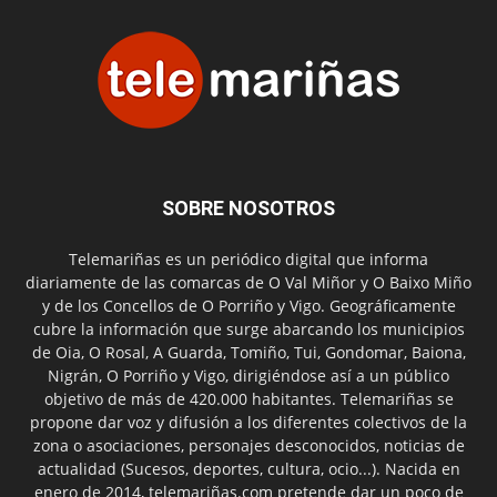
SOBRE NOSOTROS
Telemariñas es un periódico digital que informa
diariamente de las comarcas de O Val Miñor y O Baixo Miño
y de los Concellos de O Porriño y Vigo. Geográficamente
cubre la información que surge abarcando los municipios
de Oia, O Rosal, A Guarda, Tomiño, Tui, Gondomar, Baiona,
Nigrán, O Porriño y Vigo, dirigiéndose así a un público
objetivo de más de 420.000 habitantes. Telemariñas se
propone dar voz y difusión a los diferentes colectivos de la
zona o asociaciones, personajes desconocidos, noticias de
actualidad (Sucesos, deportes, cultura, ocio...). Nacida en
enero de 2014, telemariñas.com pretende dar un poco de