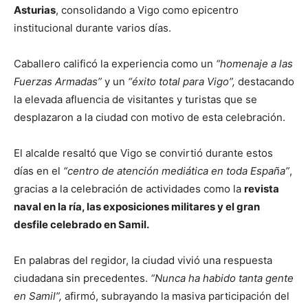
Asturias
, consolidando a Vigo como epicentro
institucional durante varios días.
Caballero calificó la experiencia como un
“homenaje a las
Fuerzas Armadas”
y un
“éxito total para Vigo”,
destacando
la elevada afluencia de visitantes y turistas que se
desplazaron a la ciudad con motivo de esta celebración.
El alcalde resaltó que Vigo se convirtió durante estos
días en el
“centro de atención mediática en toda España”
,
gracias a la celebración de actividades como la
revista
naval en la ría, las exposiciones militares y el gran
desfile celebrado en Samil.
En palabras del regidor, la ciudad vivió una respuesta
ciudadana sin precedentes.
“Nunca ha habido tanta gente
en Samil”,
afirmó, subrayando la masiva participación del