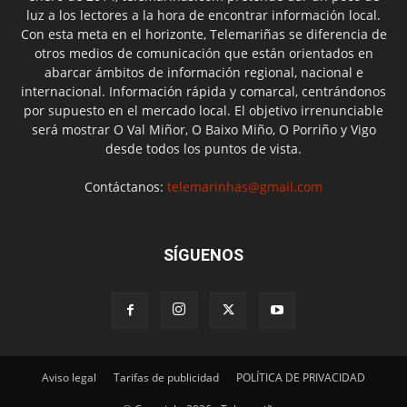
luz a los lectores a la hora de encontrar información local.
Con esta meta en el horizonte, Telemariñas se diferencia de
otros medios de comunicación que están orientados en
abarcar ámbitos de información regional, nacional e
internacional. Información rápida y comarcal, centrándonos
por supuesto en el mercado local. El objetivo irrenunciable
será mostrar O Val Miñor, O Baixo Miño, O Porriño y Vigo
desde todos los puntos de vista.
Contáctanos:
telemarinhas@gmail.com
SÍGUENOS
Aviso legal
Tarifas de publicidad
POLÍTICA DE PRIVACIDAD