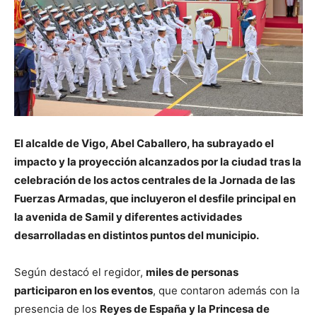
El alcalde de Vigo, Abel Caballero, ha subrayado el
impacto y la proyección alcanzados por la ciudad tras la
celebración de los actos centrales de la Jornada de las
Fuerzas Armadas, que incluyeron el desfile principal en
la avenida de Samil y diferentes actividades
desarrolladas en distintos puntos del municipio.
Según destacó el regidor,
miles de personas
participaron en los eventos
, que contaron además con la
presencia de los
Reyes de España y la Princesa de