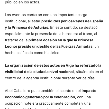
público en los actos.
Los eventos contaron con una importante carga
institucional, al estar
presididos por los Reyes de España
y la Princesa de Asturias
. En este sentido, se destacó
especialmente la presencia de la heredera al trono, al
tratarse de la
primera ocasión en la que la Princesa
Leonor preside un desfile de las Fuerzas Armadas
, un
hecho calificado como histórico.
La organización de estos actos en Vigo ha reforzado la
visibilidad de la ciudad a nivel nacional,
situándola en el
centro de la agenda institucional durante varios días.
Abel Caballero puso también el acento en el i
mpacto
económico generado por la celebración,
con una
ocupación hotelera prácticamente completa y una