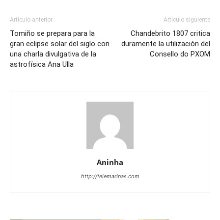
Artículo anterior
Artículo siguiente
Tomiño se prepara para la
Chandebrito 1807 critica
gran eclipse solar del siglo con
duramente la utilización del
una charla divulgativa de la
Consello do PXOM
astrofísica Ana Ulla
Aninha
http://telemarinas.com