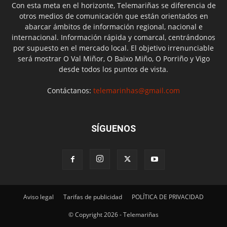
Con esta meta en el horizonte, Telemariñas se diferencia de
otros medios de comunicación que están orientados en
abarcar ámbitos de información regional, nacional e
internacional. Información rápida y comarcal, centrándonos
por supuesto en el mercado local. El objetivo irrenunciable
será mostrar O Val Miñor, O Baixo Miño, O Porriño y Vigo
desde todos los puntos de vista.
Contáctanos:
telemarinhas@gmail.com
SÍGUENOS
Aviso legal
Tarifas de publicidad
POLÍTICA DE PRIVACIDAD
© Copyright 2026 - Telemariñas