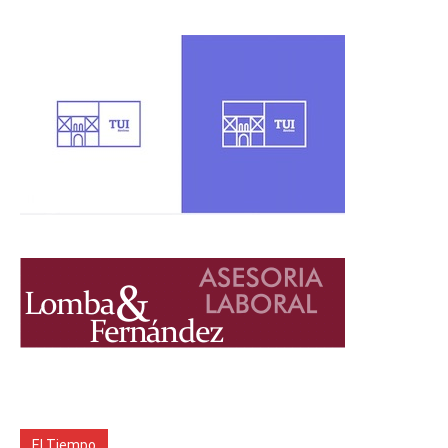
El Tiempo