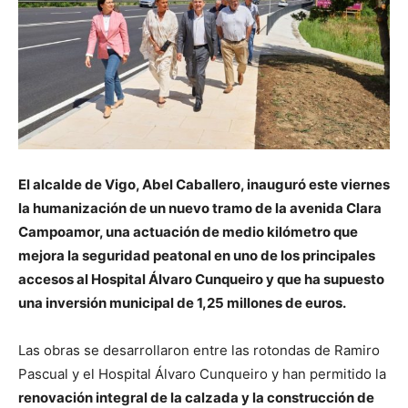
El alcalde de Vigo, Abel Caballero, inauguró este viernes
la humanización de un nuevo tramo de la avenida Clara
Campoamor, una actuación de medio kilómetro que
mejora la seguridad peatonal en uno de los principales
accesos al Hospital Álvaro Cunqueiro y que ha supuesto
una inversión municipal de 1,25 millones de euros.
Las obras se desarrollaron entre las rotondas de Ramiro
Pascual y el Hospital Álvaro Cunqueiro y han permitido la
renovación integral de la calzada y la construcción de