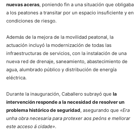
nuevas aceras
, poniendo fin a una situación que obligaba
a los peatones a transitar por un espacio insuficiente y en
condiciones de riesgo.
Además de la mejora de la movilidad peatonal, la
actuación incluyó la modernización de todas las
infraestructuras de servicios, con la instalación de una
nueva red de drenaje, saneamiento, abastecimiento de
agua, alumbrado público y distribución de energía
eléctrica.
Durante la inauguración, Caballero subrayó que
la
intervención responde a la necesidad de resolver un
problema histórico de seguridad
, asegurando que
«Era
unha obra necesaria para protexer aos peóns e mellorar
este acceso á cidade»
.