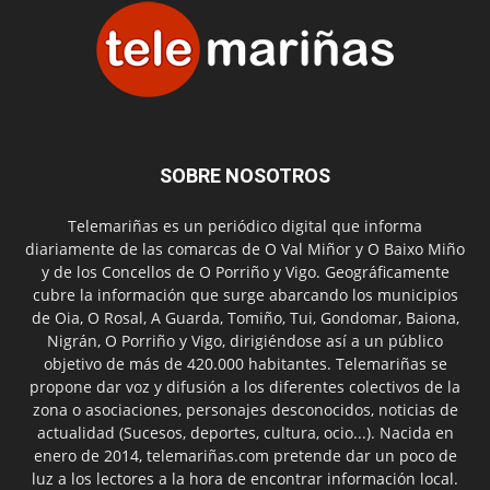
SOBRE NOSOTROS
Telemariñas es un periódico digital que informa
diariamente de las comarcas de O Val Miñor y O Baixo Miño
y de los Concellos de O Porriño y Vigo. Geográficamente
cubre la información que surge abarcando los municipios
de Oia, O Rosal, A Guarda, Tomiño, Tui, Gondomar, Baiona,
Nigrán, O Porriño y Vigo, dirigiéndose así a un público
objetivo de más de 420.000 habitantes. Telemariñas se
propone dar voz y difusión a los diferentes colectivos de la
zona o asociaciones, personajes desconocidos, noticias de
actualidad (Sucesos, deportes, cultura, ocio...). Nacida en
enero de 2014, telemariñas.com pretende dar un poco de
luz a los lectores a la hora de encontrar información local.