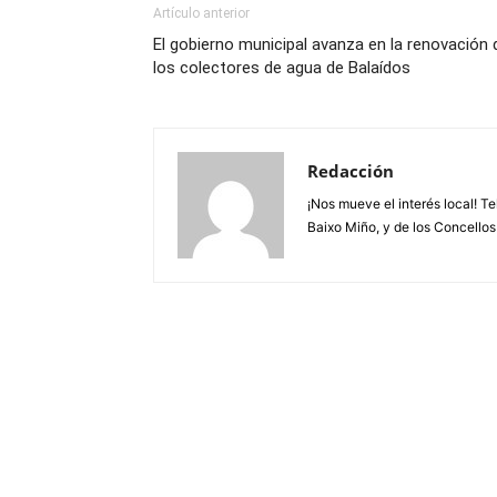
Artículo anterior
El gobierno municipal avanza en la renovación 
los colectores de agua de Balaídos
Redacción
¡Nos mueve el interés local! T
Baixo Miño, y de los Concellos