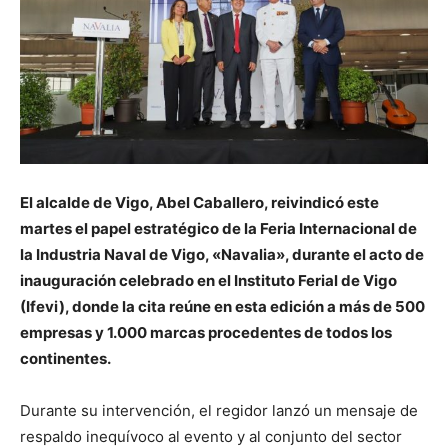
El alcalde de Vigo, Abel Caballero, reivindicó este
martes el papel estratégico de la Feria Internacional de
la Industria Naval de Vigo, «Navalia», durante el acto de
inauguración celebrado en el Instituto Ferial de Vigo
(Ifevi), donde la cita reúne en esta edición a más de 500
empresas y 1.000 marcas procedentes de todos los
continentes.
Durante su intervención, el regidor lanzó un mensaje de
respaldo inequívoco al evento y al conjunto del sector