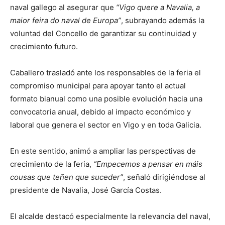
naval gallego al asegurar que
“Vigo quere a Navalia, a
maior feira do naval de Europa”
, subrayando además la
voluntad del Concello de garantizar su continuidad y
crecimiento futuro.
Caballero trasladó ante los responsables de la feria el
compromiso municipal para apoyar tanto el actual
formato bianual como una posible evolución hacia una
convocatoria anual, debido al impacto económico y
laboral que genera el sector en Vigo y en toda Galicia.
En este sentido, animó a ampliar las perspectivas de
crecimiento de la feria,
“Empecemos a pensar en máis
cousas que teñen que suceder”
, señaló dirigiéndose al
presidente de Navalia, José García Costas.
El alcalde destacó especialmente la relevancia del naval,