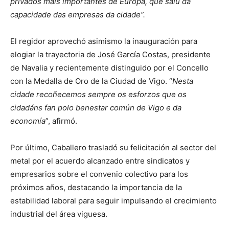
privados máis importantes de Europa, que saíu da
capacidade das empresas da cidade”.
El regidor aprovechó asimismo la inauguración para
elogiar la trayectoria de José García Costas, presidente
de Navalia y recientemente distinguido por el Concello
con la Medalla de Oro de la Ciudad de Vigo. “
Nesta
cidade recoñecemos sempre os esforzos que os
cidadáns fan polo benestar común de Vigo e da
economía
”, afirmó.
Por último, Caballero trasladó su felicitación al sector del
metal por el acuerdo alcanzado entre sindicatos y
empresarios sobre el convenio colectivo para los
próximos años, destacando la importancia de la
estabilidad laboral para seguir impulsando el crecimiento
industrial del área viguesa.