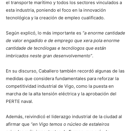
el transporte marítimo y todos los sectores vinculados a
esta industria, poniendo el foco en la innovación
tecnológica y la creación de empleo cualificado.
Según explicó, lo más importante es
“a enorme cantidade
de valor engadido e de emprego que xera pola enorme
cantidade de tecnólogas e tecnólogos que están
imbricados neste gran desenvolvemento”
.
En su discurso, Caballero también recordó algunas de las
medidas que considera fundamentales para reforzar la
competitividad industrial de Vigo, como la puesta en
marcha de la alta tensión eléctrica y la aprobación del
PERTE naval.
Además, reivindicó el liderazgo industrial de la ciudad al
afirmar que
“en Vigo temos o núcleo de estaleiros