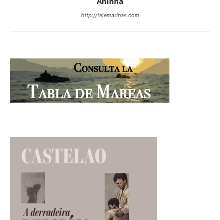
Aninha
http://telemarinas.com