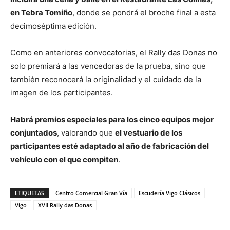
en Tebra Tomiño
, donde se pondrá el broche final a esta
decimoséptima edición.
Como en anteriores convocatorias, el Rally das Donas no
solo premiará a las vencedoras de la prueba, sino que
también reconocerá la originalidad y el cuidado de la
imagen de los participantes.
Habrá premios especiales para los cinco equipos mejor
conjuntados
, valorando que
el vestuario de los
participantes esté adaptado al año de fabricación del
vehículo con el que compiten
.
ETIQUETAS
Centro Comercial Gran Vía
Escudería Vigo Clásicos
Vigo
XVII Rally das Donas