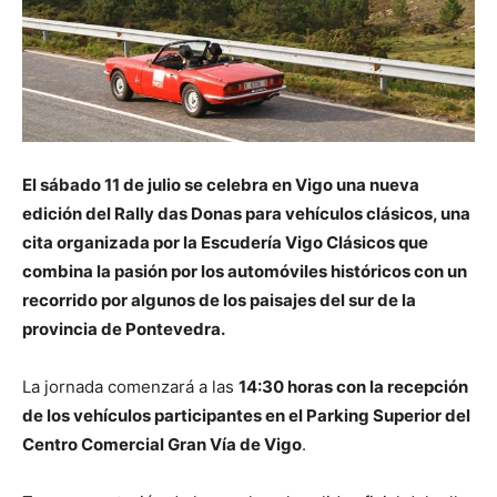
El sábado 11 de julio se celebra en Vigo una nueva
edición del Rally das Donas para vehículos clásicos, una
cita organizada por la Escudería Vigo Clásicos que
combina la pasión por los automóviles históricos con un
recorrido por algunos de los paisajes del sur de la
provincia de Pontevedra.
La jornada comenzará a las
14:30 horas con la recepción
de los vehículos participantes en el Parking Superior del
Centro Comercial Gran Vía de Vigo
.