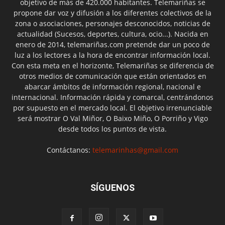
objetivo de más de 420.000 habitantes. Telemariñas se
propone dar voz y difusión a los diferentes colectivos de la
zona o asociaciones, personajes desconocidos, noticias de
actualidad (Sucesos, deportes, cultura, ocio...). Nacida en
enero de 2014, telemariñas.com pretende dar un poco de
luz a los lectores a la hora de encontrar información local.
Con esta meta en el horizonte, Telemariñas se diferencia de
otros medios de comunicación que están orientados en
abarcar ámbitos de información regional, nacional e
internacional. Información rápida y comarcal, centrándonos
por supuesto en el mercado local. El objetivo irrenunciable
será mostrar O Val Miñor, O Baixo Miño, O Porriño y Vigo
desde todos los puntos de vista.
Contáctanos:
telemarinhas@gmail.com
SÍGUENOS