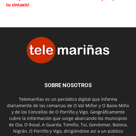
tu sintaxis!
SOBRE NOSOTROS
Telemariñas es un periódico digital que informa
diariamente de las comarcas de O Val Miñor y O Baixo Miño
y de los Concellos de O Porriño y Vigo. Geográficamente
cubre la información que surge abarcando los municipios
de Oia, O Rosal, A Guarda, Tomiño, Tui, Gondomar, Baiona,
Nigrán, O Porriño y Vigo, dirigiéndose así a un público