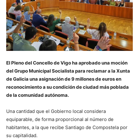
El Pleno del Concello de Vigo ha aprobado una moción
del Grupo Municipal Socialista para reclamar a la Xunta
de Galicia una asignación de 9 millones de euros en
reconocimiento a su condición de ciudad más poblada
de la comunidad autónoma.
Una cantidad que el Gobierno local considera
equiparable, de forma proporcional al número de
habitantes, a la que recibe Santiago de Compostela por
su capitalidad.