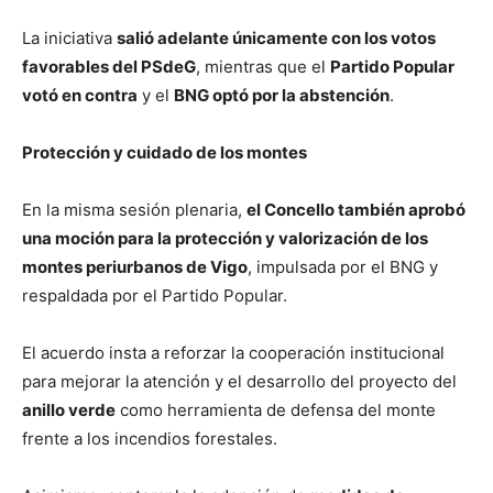
La iniciativa
salió adelante únicamente con los votos
favorables del PSdeG
, mientras que el
Partido Popular
votó en contra
y el
BNG optó por la abstención
.
Protección y cuidado de los montes
En la misma sesión plenaria,
el Concello también aprobó
una moción para la protección y valorización de los
montes periurbanos de Vigo
, impulsada por el BNG y
respaldada por el Partido Popular.
El acuerdo insta a reforzar la cooperación institucional
para mejorar la atención y el desarrollo del proyecto del
anillo verde
como herramienta de defensa del monte
frente a los incendios forestales.