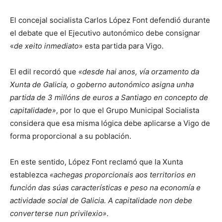
El concejal socialista Carlos López Font defendió durante
el debate que el Ejecutivo autonómico debe consignar
«
de xeito inmediato
» esta partida para Vigo.
El edil recordó que
«desde hai anos, vía orzamento da
Xunta de Galicia, o goberno autonómico asigna unha
partida de 3 millóns de euros a Santiago en concepto de
capitalidade»
, por lo que el Grupo Municipal Socialista
considera que esa misma lógica debe aplicarse a Vigo de
forma proporcional a su población.
En este sentido, López Font reclamó que la Xunta
establezca
«achegas proporcionais aos territorios en
función das súas características e peso na economía e
actividade social de Galicia. A capitalidade non debe
converterse nun privilexio»
.