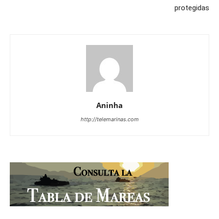
protegidas
Aninha
http://telemarinas.com