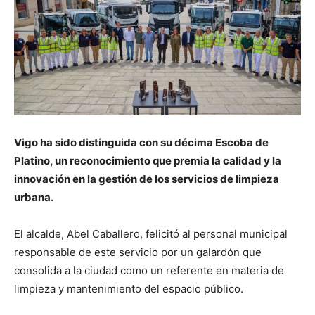
Vigo ha sido distinguida con su décima Escoba de
Platino, un reconocimiento que premia la calidad y la
innovación en la gestión de los servicios de limpieza
urbana.
El alcalde, Abel Caballero, felicitó al personal municipal
responsable de este servicio por un galardón que
consolida a la ciudad como un referente en materia de
limpieza y mantenimiento del espacio público.