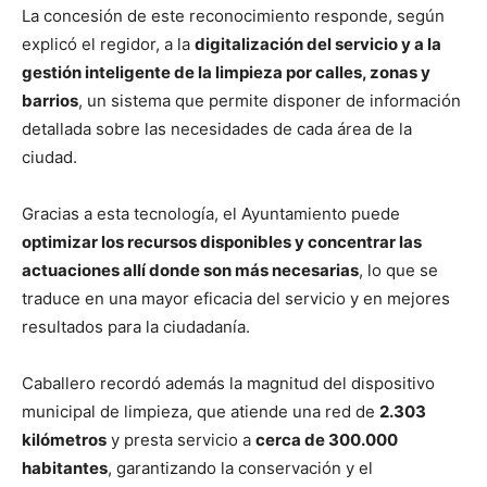
La concesión de este reconocimiento responde, según
explicó el regidor, a la
digitalización del servicio y a la
gestión inteligente de la limpieza por calles, zonas y
barrios
, un sistema que permite disponer de información
detallada sobre las necesidades de cada área de la
ciudad.
Gracias a esta tecnología, el Ayuntamiento puede
optimizar los recursos disponibles y concentrar las
actuaciones allí donde son más necesarias
, lo que se
traduce en una mayor eficacia del servicio y en mejores
resultados para la ciudadanía.
Caballero recordó además la magnitud del dispositivo
municipal de limpieza, que atiende una red de
2.303
kilómetros
y presta servicio a
cerca de 300.000
habitantes
, garantizando la conservación y el