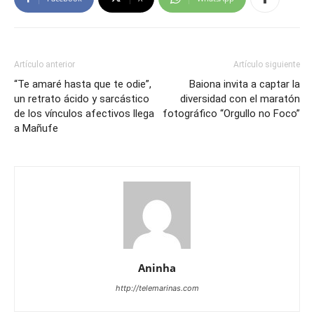
Artículo anterior
Artículo siguiente
“Te amaré hasta que te odie”,
Baiona invita a captar la
un retrato ácido y sarcástico
diversidad con el maratón
de los vínculos afectivos llega
fotográfico “Orgullo no Foco”
a Mañufe
Aninha
http://telemarinas.com