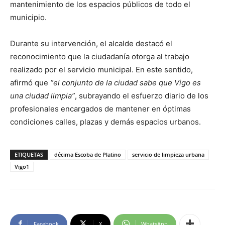
mantenimiento de los espacios públicos de todo el
municipio.
Durante su intervención, el alcalde destacó el
reconocimiento que la ciudadanía otorga al trabajo
realizado por el servicio municipal. En este sentido,
afirmó que
“el conjunto de la ciudad sabe que Vigo es
una ciudad limpia”
, subrayando el esfuerzo diario de los
profesionales encargados de mantener en óptimas
condiciones calles, plazas y demás espacios urbanos.
ETIQUETAS
décima Escoba de Platino
servicio de limpieza urbana
Vigo1
Facebook
X
WhatsApp