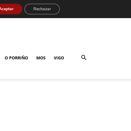
Aceptar
Rechazar
O PORRIÑO
MOS
VIGO