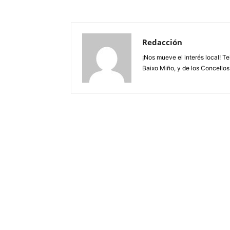
Redacción
¡Nos mueve el interés local! T
Baixo Miño, y de los Concellos