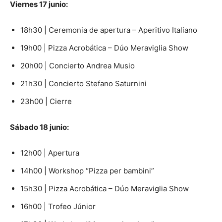
Viernes 17 junio:
18h30 | Ceremonia de apertura – Aperitivo Italiano
19h00 | Pizza Acrobática – Dúo Meraviglia Show
20h00 | Concierto Andrea Musio
21h30 | Concierto Stefano Saturnini
23h00 | Cierre
Sábado 18 junio:
12h00 | Apertura
14h00 | Workshop “Pizza per bambini”
15h30 | Pizza Acrobática – Dúo Meraviglia Show
16h00 | Trofeo Júnior