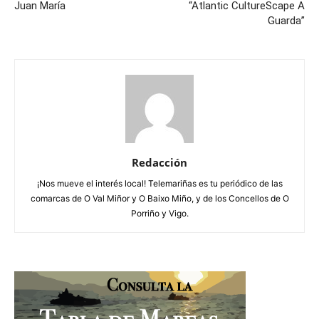
Juan María
“Atlantic CultureScape A
Guarda”
Redacción
¡Nos mueve el interés local! Telemariñas es tu periódico de las
comarcas de O Val Miñor y O Baixo Miño, y de los Concellos de O
Porriño y Vigo.