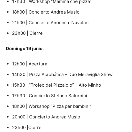
17h30 | Workshop “Mamma che pizza”
18h00 | Concierto Andrea Musio
21h00 | Concierto Anonima Nuvolari
23h00 | Cierre
Domingo 19 junio:
12h00 | Apertura
14h30 | Pizza Acrobática – Duo Meraviglia Show
15h30 | “Trofeo del Pizzaiolo” – Alto Minho
17h30 | Concierto Stefano Saturnini
18h00 | Workshop “Pizza per bambini”
20h00 | Concierto Andrea Musio
23h00 |Cierre