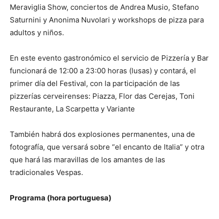
Meraviglia Show, conciertos de Andrea Musio, Stefano
Saturnini y Anonima Nuvolari y workshops de pizza para
adultos y niños.
En este evento gastronómico el servicio de Pizzería y Bar
funcionará de 12:00 a 23:00 horas (lusas) y contará, el
primer día del Festival, con la participación de las
pizzerías cerveirenses: Piazza, Flor das Cerejas, Toni
Restaurante, La Scarpetta y Variante
También habrá dos explosiones permanentes, una de
fotografía, que versará sobre “el encanto de Italia” y otra
que hará las maravillas de los amantes de las
tradicionales Vespas.
Programa (hora portuguesa)