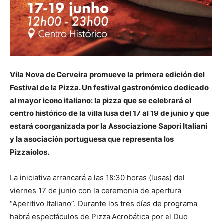
Vila Nova de Cerveira promueve la primera edición del
Festival de la Pizza. Un festival gastronómico dedicado
al mayor icono italiano: la pizza que se celebrará el
centro histórico de la villa lusa del 17 al 19 de junio y que
estará coorganizada por la Associazione Sapori Italiani
y la asociación portuguesa que representa los
Pizzaiolos.
La iniciativa arrancará a las 18:30 horas (lusas) del
viernes 17 de junio con la ceremonia de apertura
“Aperitivo Italiano”. Durante los tres días de programa
habrá espectáculos de Pizza Acrobática por el Duo