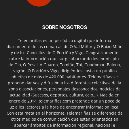
SOBRE NOSOTROS
Telemariñas es un periódico digital que informa
diariamente de las comarcas de O Val Miñor y O Baixo Miño
y de los Concellos de O Porriño y Vigo. Geográficamente
cubre la información que surge abarcando los municipios
de Oia, O Rosal, A Guarda, Tomiño, Tui, Gondomar, Baiona,
Nigrán, O Porriño y Vigo, dirigiéndose así a un público
objetivo de más de 420.000 habitantes. Telemariñas se
propone dar voz y difusión a los diferentes colectivos de la
zona o asociaciones, personajes desconocidos, noticias de
actualidad (Sucesos, deportes, cultura, ocio...). Nacida en
enero de 2014, telemariñas.com pretende dar un poco de
luz a los lectores a la hora de encontrar información local.
Con esta meta en el horizonte, Telemariñas se diferencia de
otros medios de comunicación que están orientados en
abarcar ámbitos de información regional, nacional e