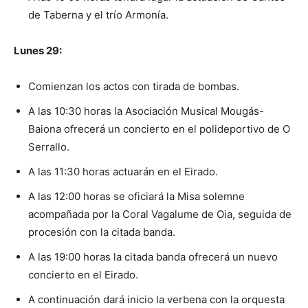
de Taberna y el trío Armonía.
Lunes 29:
Comienzan los actos con tirada de bombas.
A las 10:30 horas la Asociación Musical Mougás-
Baiona ofrecerá un concierto en el polideportivo de O
Serrallo.
A las 11:30 horas actuarán en el Eirado.
A las 12:00 horas se oficiará la Misa solemne
acompañada por la Coral Vagalume de Oia, seguida de
procesión con la citada banda.
A las 19:00 horas la citada banda ofrecerá un nuevo
concierto en el Eirado.
A continuación dará inicio la verbena con la orquesta