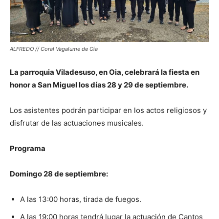
ALFREDO // Coral Vagalume de Oia
La parroquia Viladesuso, en Oia, celebrará la fiesta en
honor a San Miguel los días 28 y 29 de septiembre.
Los asistentes podrán participar en los actos religiosos y
disfrutar de las actuaciones musicales.
Programa
Domingo 28 de septiembre:
A las 13:00 horas, tirada de fuegos.
A las 19:00 horas tendrá lugar la actuación de Cantos