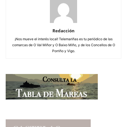
Redacción
¡Nos mueve el interés local! Telemariñas es tu periódico de las
comarcas de O Val Miñor y O Baixo Miño, y de los Concellos de O
Porriño y Vigo.