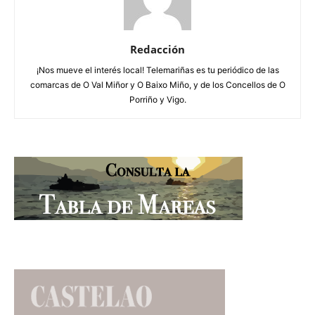
Redacción
¡Nos mueve el interés local! Telemariñas es tu periódico de las
comarcas de O Val Miñor y O Baixo Miño, y de los Concellos de O
Porriño y Vigo.