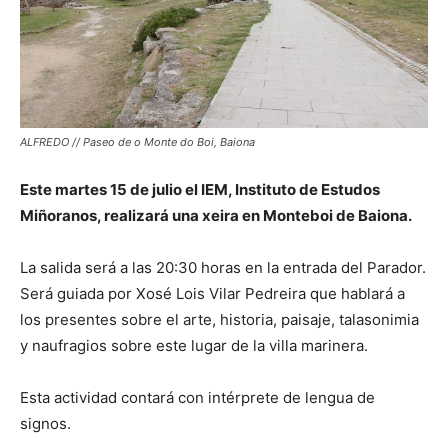
ALFREDO // Paseo de o Monte do Boi, Baiona
Este martes 15 de julio el IEM, Instituto de Estudos
Miñoranos, realizará una xeira en Monteboi de Baiona.
La salida será a las 20:30 horas en la entrada del Parador.
Será guiada por Xosé Lois Vilar Pedreira que hablará a
los presentes sobre el arte, historia, paisaje, talasonimia
y naufragios sobre este lugar de la villa marinera.
Esta actividad contará con intérprete de lengua de
signos.