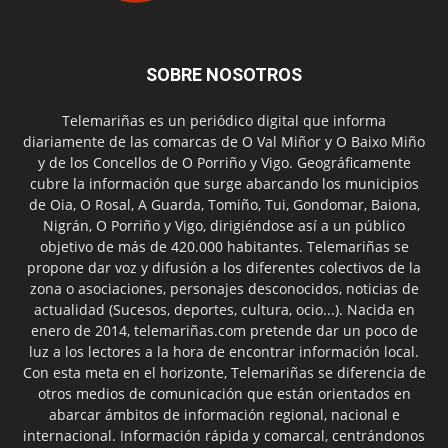
SOBRE NOSOTROS
Telemariñas es un periódico digital que informa
diariamente de las comarcas de O Val Miñor y O Baixo Miño
y de los Concellos de O Porriño y Vigo. Geográficamente
cubre la información que surge abarcando los municipios
de Oia, O Rosal, A Guarda, Tomiño, Tui, Gondomar, Baiona,
Nigrán, O Porriño y Vigo, dirigiéndose así a un público
objetivo de más de 420.000 habitantes. Telemariñas se
propone dar voz y difusión a los diferentes colectivos de la
zona o asociaciones, personajes desconocidos, noticias de
actualidad (Sucesos, deportes, cultura, ocio...). Nacida en
enero de 2014, telemariñas.com pretende dar un poco de
luz a los lectores a la hora de encontrar información local.
Con esta meta en el horizonte, Telemariñas se diferencia de
otros medios de comunicación que están orientados en
abarcar ámbitos de información regional, nacional e
internacional. Información rápida y comarcal, centrándonos