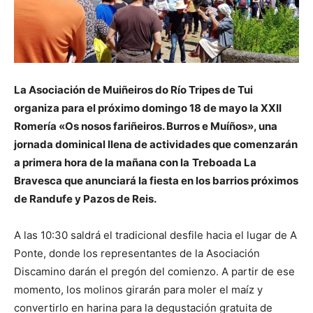
La Asociación de Muiñeiros do Río Tripes de Tui
organiza para el próximo domingo 18 de mayo la XXII
Romería «Os nosos fariñeiros. Burros e Muíños», una
jornada dominical llena de actividades que comenzarán
a primera hora de la mañana con la
Treboada La
Bravesca que anunciará la fiesta en los barrios próximos
de Randufe y Pazos de Reis.
A las 10:30 saldrá el tradicional desfile hacia el lugar de A
Ponte, donde los representantes de la Asociación
Discamino darán el pregón del comienzo. A partir de ese
momento, los molinos girarán para moler el maíz y
convertirlo en harina para la degustación gratuita de