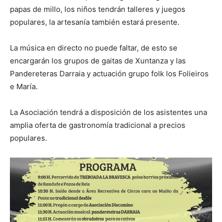
papas de millo, los niños tendrán talleres y juegos
populares, la artesanía también estará presente.
La música en directo no puede faltar, de esto se
encargarán los grupos de gaitas de Xuntanza y las
Pandereteras Darraia y actuación grupo folk los Folieiros
e María.
La Asociación tendrá a disposición de los asistentes una
amplia oferta de gastronomía tradicional a precios
populares.