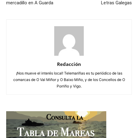
mercadillo en A Guarda
Letras Galegas
Redacción
¡Nos mueve el interés local! Telemariñas es tu periódico de las
comarcas de O Val Miñor y O Baixo Miño, y de los Concellos de O
Porriño y Vigo.