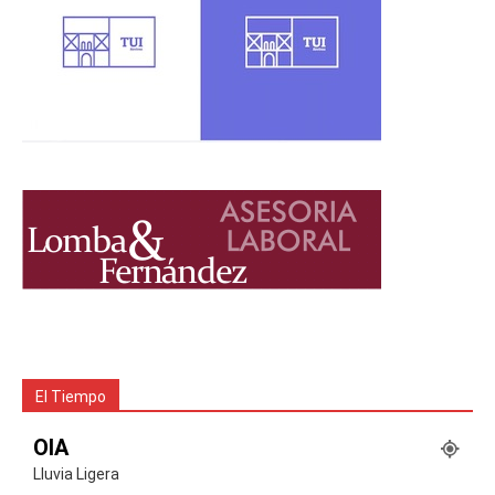
El Tiempo
OIA
Lluvia Ligera