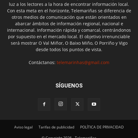
luz a los lectores a la hora de encontrar información local.
Con esta meta en el horizonte, Telemariñas se diferencia de
otros medios de comunicación que están orientados en
abarcar ámbitos de información regional, nacional e
internacional. Información rápida y comarcal, centrándonos
por supuesto en el mercado local. El objetivo irrenunciable
será mostrar O Val Miñor, O Baixo Miño, O Porriño y Vigo
desde todos los puntos de vista.
Contáctanos:
telemarinhas@gmail.com
SÍGUENOS
Aviso legal
Tarifas de publicidad
POLÍTICA DE PRIVACIDAD
© Copyright 2026 - Telemariñas