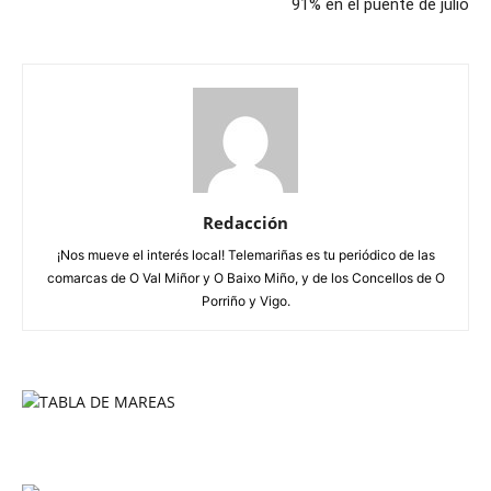
91% en el puente de julio
Redacción
¡Nos mueve el interés local! Telemariñas es tu periódico de las
comarcas de O Val Miñor y O Baixo Miño, y de los Concellos de O
Porriño y Vigo.