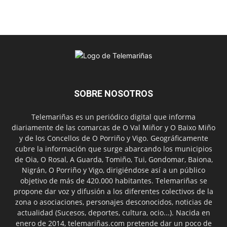
SOBRE NOSOTROS
Telemariñas es un periódico digital que informa
diariamente de las comarcas de O Val Miñor y O Baixo Miño
y de los Concellos de O Porriño y Vigo. Geográficamente
cubre la información que surge abarcando los municipios
de Oia, O Rosal, A Guarda, Tomiño, Tui, Gondomar, Baiona,
Nigrán, O Porriño y Vigo, dirigiéndose así a un público
objetivo de más de 420.000 habitantes. Telemariñas se
propone dar voz y difusión a los diferentes colectivos de la
zona o asociaciones, personajes desconocidos, noticias de
actualidad (Sucesos, deportes, cultura, ocio...). Nacida en
enero de 2014, telemariñas.com pretende dar un poco de