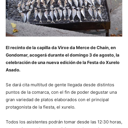
El recinto de la capilla da Virxe da Merce de Chaín, en
Gondomar, acogerá durante el domingo 3 de agosto, la
celebración de una nueva edición de la Festa do Xurelo
Asado.
Se dará cita multitud de gente llegada desde distintos
puntos de la comarca, con el fin de poder degustar una
gran variedad de platos elaborados con el principal
protagonista de la fiesta, el xurelo
.
Todos los asistentes podrán tomar desde las 12:30 horas,