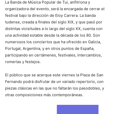
La Banda de Música Popular de Tui, anfitriona y
organizadora del evento, será la encargada de cerrar el
festival bajo la dirección de Eloy Carrera. La banda
tudense, creada a finales del siglo XIX, y que pasó por
distintas vicisitudes a lo largo del siglo XX, cuenta con
una actividad estable desde la década de los 80. Son
numerosos los conciertos que ha ofrecido en Galicia,
Portugal, Argentina, y en otros puntos de España,
participando en certámenes, festivales, intercambios,
romerías y festejos.
El público que se acerque este viernes la Plaza de San
Fernando podrá disfrutar de un variado repertorio, con
piezas clásicas en las que no faltarán los pasodobles, y
otras composiciones más contemporáneas.