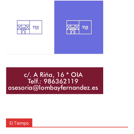
El Tiempo