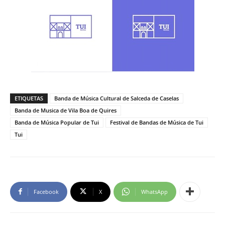
ETIQUETAS
Banda de Música Cultural de Salceda de Caselas
Banda de Musica de Vila Boa de Quires
Banda de Música Popular de Tui
Festival de Bandas de Música de Tui
Tui
Facebook
X
WhatsApp