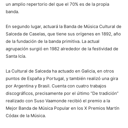
un amplio repertorio del que el 70% es de la propia
banda.
En segundo lugar, actuará la Banda de Música Cultural de
Salceda de Caselas, que tiene sus orígenes en 1892, año
de la fundación de la banda primitiva. La actual
agrupación surgió en 1982 alrededor de la festividad de
Santa Icía.
La Cultural de Salceda ha actuado en Galicia, en otros
puntos de España y Portugal, y también realizó una gira
por Argentina y Brasil. Cuenta con cuatro trabajos
discográficos, precisamente por el último “De tradición”
realizado con Suso Vaamonde recibió el premio a la
Mejor Banda de Música Popular en los X Premios Martín
Códax de la Música.