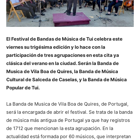
El Festival de Bandas de Música de Tui celebra este
viernes su trigésima edición y lo hace con la
participación de tres agrupaciones en esta cita ya
clásica del verano en la ciudad. Serán la Banda de
Musica de Vila Boa de Quires, la Banda de Música
Cultural de Salceda de Caselas, y la Banda de Música
Popular de Tui.
La Banda de Musica de Vila Boa de Quires, de Portugal,
será la encargada de abrir el festival. Se trata de la banda
de música más antigua de Portugal ya que hay registros
de 1712 que mencionan la esta agrupación. En la
actualidad está formada por 60 músicos, que interpretan