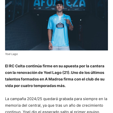
Yoel Lago
El RC Celta continúa firme en su apuesta por la cantera
con la renovación de Yoel Lago (21). Uno de los últimos
talentos formados en A Madroa firma con el club de su
vida por cuatro temporadas más.
La campaña 2024/25 quedará grabada para siempre en la
memoria del central, ya que tras un año de crecimiento
continuo, Yoel dio el esperado salto al primer equipo,