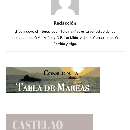
Redacción
¡Nos mueve el interés local! Telemariñas es tu periódico de las
comarcas de O Val Miñor y O Baixo Miño, y de los Concellos de O
Porriño y Vigo.