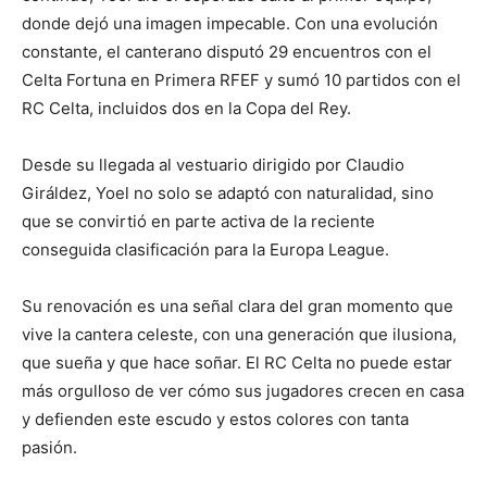
donde dejó una imagen impecable. Con una evolución
constante, el canterano disputó 29 encuentros con el
Celta Fortuna en Primera RFEF y sumó 10 partidos con el
RC Celta, incluidos dos en la Copa del Rey.
Desde su llegada al vestuario dirigido por Claudio
Giráldez, Yoel no solo se adaptó con naturalidad, sino
que se convirtió en parte activa de la reciente
conseguida clasificación para la Europa League.
Su renovación es una señal clara del gran momento que
vive la cantera celeste, con una generación que ilusiona,
que sueña y que hace soñar. El RC Celta no puede estar
más orgulloso de ver cómo sus jugadores crecen en casa
y defienden este escudo y estos colores con tanta
pasión.