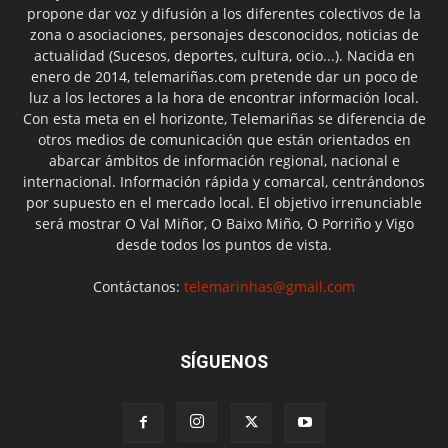
propone dar voz y difusión a los diferentes colectivos de la
zona o asociaciones, personajes desconocidos, noticias de
actualidad (Sucesos, deportes, cultura, ocio...). Nacida en
enero de 2014, telemariñas.com pretende dar un poco de
luz a los lectores a la hora de encontrar información local.
Con esta meta en el horizonte, Telemariñas se diferencia de
otros medios de comunicación que están orientados en
abarcar ámbitos de información regional, nacional e
internacional. Información rápida y comarcal, centrándonos
por supuesto en el mercado local. El objetivo irrenunciable
será mostrar O Val Miñor, O Baixo Miño, O Porriño y Vigo
desde todos los puntos de vista.
Contáctanos:
telemarinhas@gmail.com
SÍGUENOS