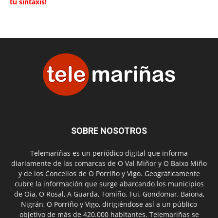
tu sintaxis!
SOBRE NOSOTROS
Telemariñas es un periódico digital que informa
diariamente de las comarcas de O Val Miñor y O Baixo Miño
y de los Concellos de O Porriño y Vigo. Geográficamente
cubre la información que surge abarcando los municipios
de Oia, O Rosal, A Guarda, Tomiño, Tui, Gondomar, Baiona,
Nigrán, O Porriño y Vigo, dirigiéndose así a un público
objetivo de más de 420.000 habitantes. Telemariñas se