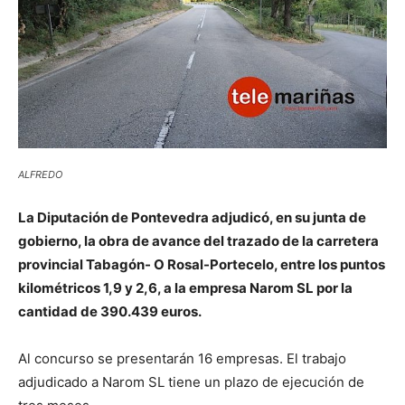
ALFREDO
La Diputación de Pontevedra adjudicó, en su junta de
gobierno, la obra de avance del trazado de la carretera
provincial Tabagón- O Rosal-Portecelo, entre los puntos
kilométricos 1,9 y 2,6, a la empresa Narom SL por la
cantidad de 390.439 euros.
Al concurso se presentarán 16 empresas. El trabajo
adjudicado a Narom SL tiene un plazo de ejecución de