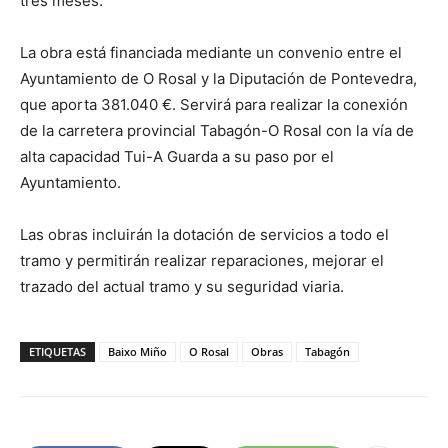
tres meses.
La obra está financiada mediante un convenio entre el
Ayuntamiento de O Rosal y la Diputación de Pontevedra,
que aporta 381.040 €. Servirá para realizar la conexión
de la carretera provincial Tabagón-O Rosal con la vía de
alta capacidad Tui-A Guarda a su paso por el
Ayuntamiento.
Las obras incluirán la dotación de servicios a todo el
tramo y permitirán realizar reparaciones, mejorar el
trazado del actual tramo y su seguridad viaria.
ETIQUETAS
Baixo Miño
O Rosal
Obras
Tabagón