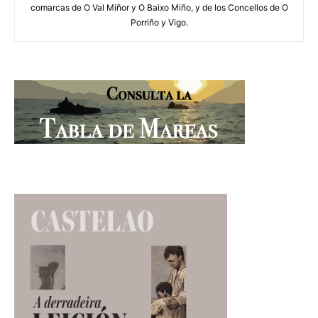
comarcas de O Val Miñor y O Baixo Miño, y de los Concellos de O
Porriño y Vigo.