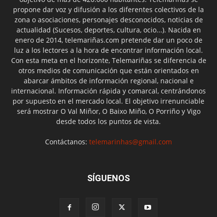
propone dar voz y difusión a los diferentes colectivos de la
zona o asociaciones, personajes desconocidos, noticias de
actualidad (Sucesos, deportes, cultura, ocio...). Nacida en
enero de 2014, telemariñas.com pretende dar un poco de
luz a los lectores a la hora de encontrar información local.
Con esta meta en el horizonte, Telemariñas se diferencia de
otros medios de comunicación que están orientados en
abarcar ámbitos de información regional, nacional e
internacional. Información rápida y comarcal, centrándonos
por supuesto en el mercado local. El objetivo irrenunciable
será mostrar O Val Miñor, O Baixo Miño, O Porriño y Vigo
desde todos los puntos de vista.
Contáctanos:
telemarinhas@gmail.com
SÍGUENOS