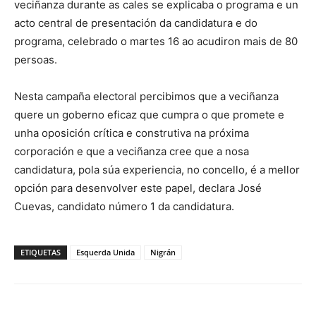
veciñanza durante as cales se explicaba o programa e un
acto central de presentación da candidatura e do
programa, celebrado o martes 16 ao acudiron mais de 80
persoas.
Nesta campaña electoral percibimos que a veciñanza
quere un goberno eficaz que cumpra o que promete e
unha oposición crítica e construtiva na próxima
corporación e que a veciñanza cree que a nosa
candidatura, pola súa experiencia, no concello, é a mellor
opción para desenvolver este papel, declara José
Cuevas, candidato número 1 da candidatura.
ETIQUETAS
Esquerda Unida
Nigrán