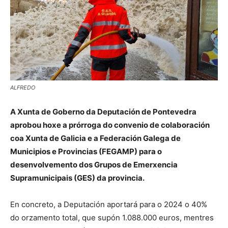
ALFREDO
A Xunta de Goberno da Deputación de Pontevedra
aprobou hoxe a prórroga do convenio de colaboración
coa Xunta de Galicia e a Federación Galega de
Municipios e Provincias (FEGAMP) para o
desenvolvemento dos Grupos de Emerxencia
Supramunicipais (GES) da provincia.
En concreto, a Deputación aportará para o 2024 o 40%
do orzamento total, que supón 1.088.000 euros, mentres