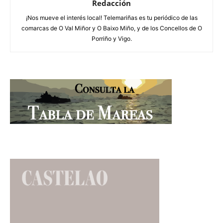
Redacción
¡Nos mueve el interés local! Telemariñas es tu periódico de las
comarcas de O Val Miñor y O Baixo Miño, y de los Concellos de O
Porriño y Vigo.