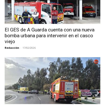
El GES de A Guarda cuenta con una nueva
bomba urbana para intervenir en el casco
viejo
Redacción
-
17/02/2026