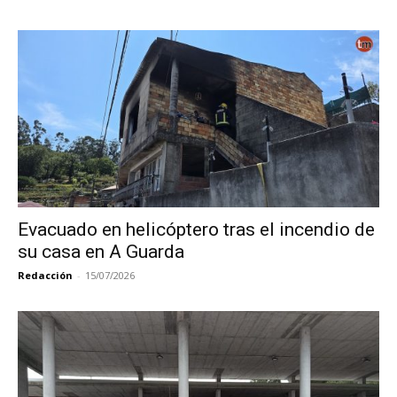
Evacuado en helicóptero tras el incendio de
su casa en A Guarda
Redacción
-
15/07/2026