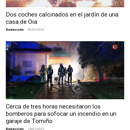
Dos coches calcinados en el jardín de una
casa de Oia
Redacción
-
09/02/2025
Cerca de tres horas necesitaron los
bomberos para sofocar un incendio en un
garaje de Tomiño
Redacción
-
14/01/2025