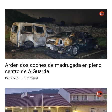
Arden dos coches de madrugada en pleno
centro de A Guarda
Redacción
-
06/12/2024