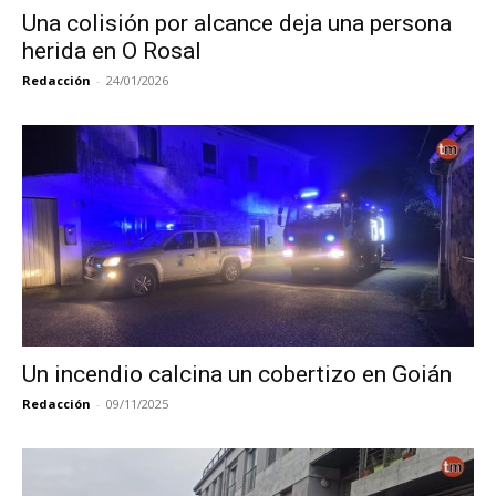
Una colisión por alcance deja una persona
herida en O Rosal
Redacción
-
24/01/2026
Un incendio calcina un cobertizo en Goián
Redacción
-
09/11/2025