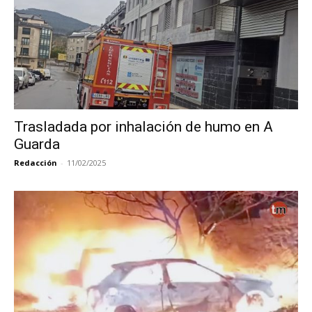
Trasladada por inhalación de humo en A
Guarda
Redacción
-
11/02/2025