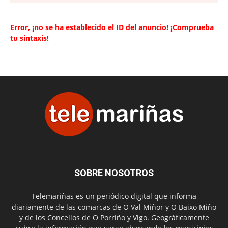
Error, ¡no se ha establecido el ID del anuncio! ¡Comprueba
tu sintaxis!
SOBRE NOSOTROS
Telemariñas es un periódico digital que informa
diariamente de las comarcas de O Val Miñor y O Baixo Miño
y de los Concellos de O Porriño y Vigo. Geográficamente