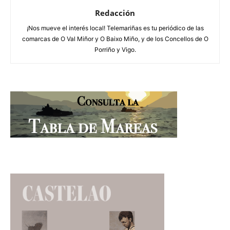
Redacción
¡Nos mueve el interés local! Telemariñas es tu periódico de las
comarcas de O Val Miñor y O Baixo Miño, y de los Concellos de O
Porriño y Vigo.