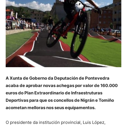
A Xunta de Goberno da Deputación de Pontevedra
acaba de aprobar novas achegas por valor de 160.000
euros do Plan Extraordinario de Infraestruturas
Deportivas para que os concellos de Nigrán e Tomiño
acometan melloras nos seus equipamentos.
O presidente da institución provincial, Luis López,