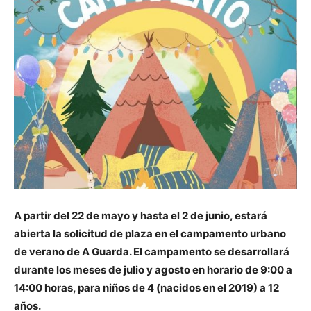
A partir del 22 de mayo y hasta el 2 de junio, estará
abierta la solicitud de plaza en el campamento urbano
de verano de A Guarda. El campamento se desarrollará
durante los meses de julio y agosto en horario de 9:00 a
14:00 horas, para niños de 4 (nacidos en el 2019) a 12
años.