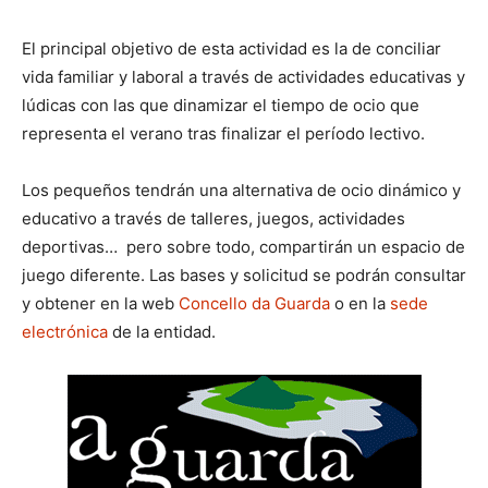
El principal objetivo de esta actividad es la de conciliar
vida familiar y laboral a través de actividades educativas y
lúdicas con las que dinamizar el tiempo de ocio que
representa el verano tras finalizar el período lectivo.
Los pequeños tendrán una alternativa de ocio dinámico y
educativo a través de talleres, juegos, actividades
deportivas… pero sobre todo, compartirán un espacio de
juego diferente. Las bases y solicitud se podrán consultar
y obtener en la web
Concello da Guarda
o en la
sede
electrónica
de la entidad.