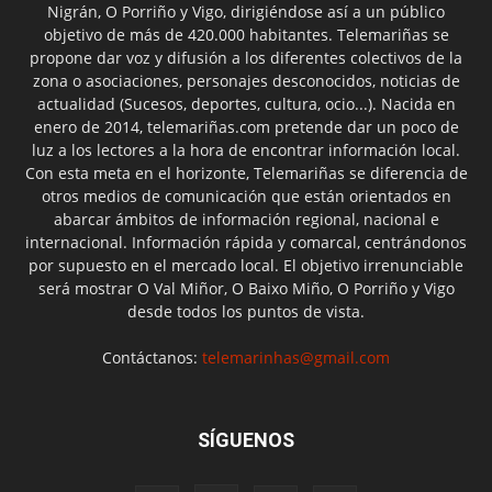
Nigrán, O Porriño y Vigo, dirigiéndose así a un público
objetivo de más de 420.000 habitantes. Telemariñas se
propone dar voz y difusión a los diferentes colectivos de la
zona o asociaciones, personajes desconocidos, noticias de
actualidad (Sucesos, deportes, cultura, ocio...). Nacida en
enero de 2014, telemariñas.com pretende dar un poco de
luz a los lectores a la hora de encontrar información local.
Con esta meta en el horizonte, Telemariñas se diferencia de
otros medios de comunicación que están orientados en
abarcar ámbitos de información regional, nacional e
internacional. Información rápida y comarcal, centrándonos
por supuesto en el mercado local. El objetivo irrenunciable
será mostrar O Val Miñor, O Baixo Miño, O Porriño y Vigo
desde todos los puntos de vista.
Contáctanos:
telemarinhas@gmail.com
SÍGUENOS