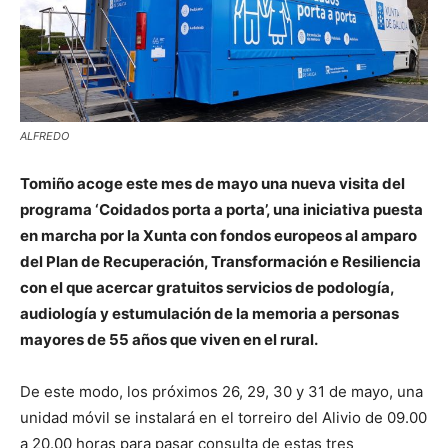
ALFREDO
Tomiño acoge este mes de mayo una nueva visita del
programa ‘Coidados porta a porta’, una iniciativa puesta
en marcha por la Xunta con fondos europeos al amparo
del Plan de Recuperación, Transformación e Resiliencia
con el que acercar gratuitos servicios de podología,
audiología y estumulación de la memoria a personas
mayores de 55 años que viven en el rural.
De este modo, los próximos 26, 29, 30 y 31 de mayo, una
unidad móvil se instalará en el torreiro del Alivio de 09.00
a 20.00 horas para pasar consulta de estas tres