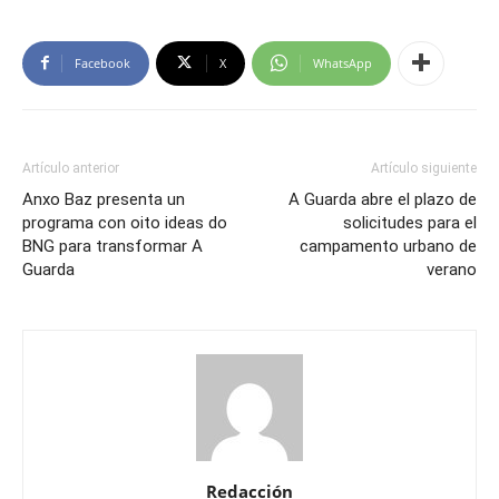
Facebook
X
WhatsApp
Artículo anterior
Artículo siguiente
Anxo Baz presenta un
A Guarda abre el plazo de
programa con oito ideas do
solicitudes para el
BNG para transformar A
campamento urbano de
Guarda
verano
Redacción