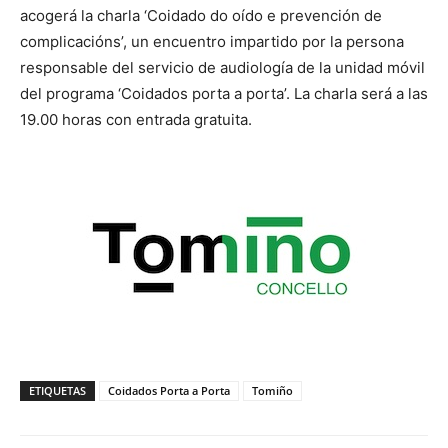
acogerá la charla ‘Coidado do oído e prevención de
complicacións’, un encuentro impartido por la persona
responsable del servicio de audiología de la unidad móvil
del programa ‘Coidados porta a porta’. La charla será a las
19.00 horas con entrada gratuita.
ETIQUETAS
Coidados Porta a Porta
Tomiño