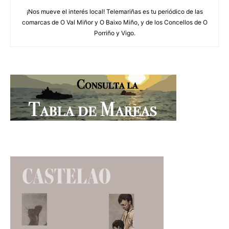
¡Nos mueve el interés local! Telemariñas es tu periódico de las
comarcas de O Val Miñor y O Baixo Miño, y de los Concellos de O
Porriño y Vigo.