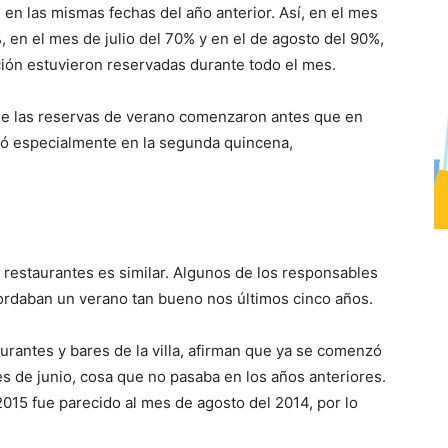
en las mismas fechas del año anterior. Así, en el mes
 en el mes de julio del 70% y en el de agosto del 90%,
ción estuvieron reservadas durante todo el mes.
ue las reservas de verano comenzaron antes que en
oró especialmente en la segunda quincena,
 restaurantes es similar. Algunos de los responsables
ordaban un verano tan bueno nos últimos cinco años.
urantes y bares de la villa, afirman que ya se comenzó
es de junio, cosa que no pasaba en los años anteriores.
015 fue parecido al mes de agosto del 2014, por lo