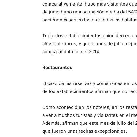
comparativamente, hubo más visitantes que 
de junio hubo una ocupación media del 54%,
habiendo casos en los que todas las habita
Todos los establecimientos coinciden en q
años anteriores, y que el mes de julio mej
comparándolo con el 2014.
Restaurantes
El caso de las reservas y comensales en los
de los establecimientos afirman que no rec
Como aconteció en los hoteles, en los resta
a ver a muchos turistas y visitantes en el m
Además, afirman que este mes de julio del 2
que fueron unas fechas excepcionales.