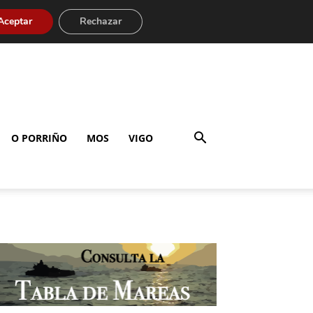
Aceptar
Rechazar
O PORRIÑO
MOS
VIGO