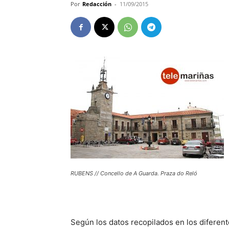
Por
Redacción
-
11/09/2015
RUBENS // Concello de A Guarda. Praza do Reló
Según los datos recopilados en los diferente