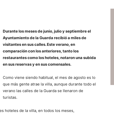
Durante los meses de junio, julio y septiembre el
Ayuntamiento de la Guarda recibió a miles de
visitantes en sus calles. Este verano, en
comparación con los anteriores, tanto los
restaurantes como los hoteles, notaron una subida
en sus reservas y en sus comensales.
Como viene siendo habitual, el mes de agosto es lo
que más gente atrae la villa, aunque durante todo el
verano las calles de la Guarda se llenaron de
turistas.
s hoteles de la villa, en todos los meses,