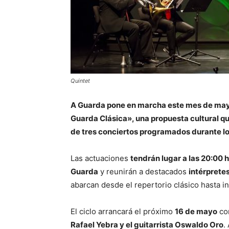
Quintet
A Guarda pone en marcha este mes de mayo
Guarda Clásica», una propuesta cultural qu
de tres conciertos programados durante lo
Las actuaciones
tendrán lugar a las 20:00 h
Guarda
y reunirán a destacados
intérprete
abarcan desde el repertorio clásico hasta 
El ciclo arrancará el próximo
16 de mayo
co
Rafael Yebra y el guitarrista Oswaldo Oro
.