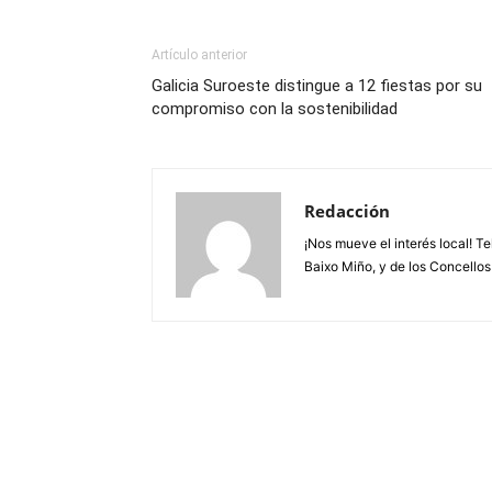
Artículo anterior
Galicia Suroeste distingue a 12 fiestas por su
compromiso con la sostenibilidad
Redacción
¡Nos mueve el interés local! T
Baixo Miño, y de los Concellos