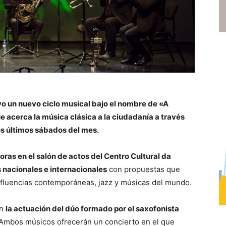
 un nuevo ciclo musical bajo el nombre de «A
e acerca la música clásica a la ciudadanía a través
s últimos sábados del mes.
oras en el salón de actos del Centro Cultural da
s nacionales e internacionales
con propuestas que
influencias contemporáneas, jazz y músicas del mundo.
n
la actuación del dúo formado por el saxofonista
 Ambos músicos ofrecerán un concierto en el que