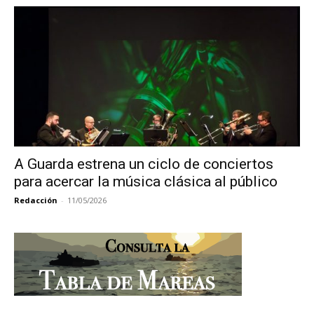
A Guarda estrena un ciclo de conciertos
para acercar la música clásica al público
Redacción
-
11/05/2026