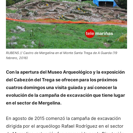
RUBENS // Castro de Mergelina en el Monte Santa Trega de A Guarda (19
febrero, 2016)
Con la apertura del Museo Arqueológico y la exposición
del Cabezón del Trega se ofrecen para los próximos
cuatros domingos una visita guiada y así conocer la
evolución de la campaña de excavación que tiene lugar
en el sector de Mergelina.
En agosto de 2015 comenzó la campaña de excavación
dirigida por el arqueólogo Rafael Rodríguez en el sector