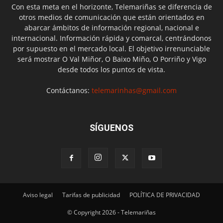
Con esta meta en el horizonte, Telemariñas se diferencia de
otros medios de comunicación que están orientados en
abarcar ámbitos de información regional, nacional e
internacional. Información rápida y comarcal, centrándonos
por supuesto en el mercado local. El objetivo irrenunciable
será mostrar O Val Miñor, O Baixo Miño, O Porriño y Vigo
desde todos los puntos de vista.
Contáctanos:
telemarinhas@gmail.com
SÍGUENOS
Aviso legal
Tarifas de publicidad
POLÍTICA DE PRIVACIDAD
© Copyright 2026 - Telemariñas