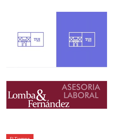
El Tiempo