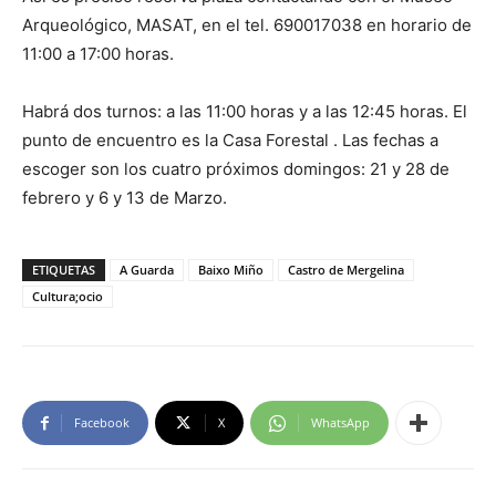
Arqueológico, MASAT, en el tel. 690017038 en horario de
11:00 a 17:00 horas.
Habrá dos turnos: a las 11:00 horas y a las 12:45 horas. El
punto de encuentro es la Casa Forestal . Las fechas a
escoger son los cuatro próximos domingos: 21 y 28 de
febrero y 6 y 13 de Marzo.
ETIQUETAS
A Guarda
Baixo Miño
Castro de Mergelina
Cultura;ocio
Facebook
X
WhatsApp