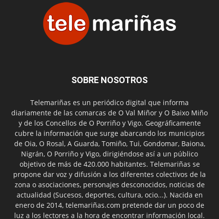
SOBRE NOSOTROS
Telemariñas es un periódico digital que informa
diariamente de las comarcas de O Val Miñor y O Baixo Miño
y de los Concellos de O Porriño y Vigo. Geográficamente
cubre la información que surge abarcando los municipios
de Oia, O Rosal, A Guarda, Tomiño, Tui, Gondomar, Baiona,
Nigrán, O Porriño y Vigo, dirigiéndose así a un público
objetivo de más de 420.000 habitantes. Telemariñas se
propone dar voz y difusión a los diferentes colectivos de la
zona o asociaciones, personajes desconocidos, noticias de
actualidad (Sucesos, deportes, cultura, ocio...). Nacida en
enero de 2014, telemariñas.com pretende dar un poco de
luz a los lectores a la hora de encontrar información local.