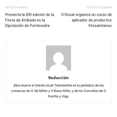
Artículo anterior
Artículo siguiente
Presenta la XXI edición de la
O Rosal organiza un curso de
Festa da Arribada en la
aplicador de productos
Diputación de Pontevedra
fitosanitarios
Redacción
¡Nos mueve el interés local! Telemariñas es tu periódico de las
comarcas de O Val Miñor y O Baixo Miño, y de los Concellos de O
Porriño y Vigo.