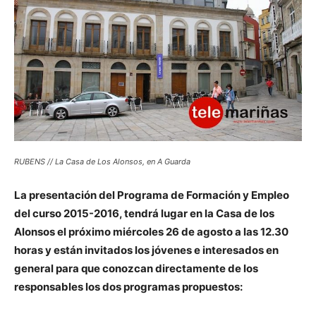
RUBENS // La Casa de Los Alonsos, en A Guarda
La presentación del Programa de Formación y Empleo
del curso 2015-2016, tendrá lugar en la Casa de los
Alonsos el próximo miércoles 26 de agosto a las 12.30
horas y están invitados los jóvenes e interesados en
general para que conozcan directamente de los
responsables los dos programas propuestos: