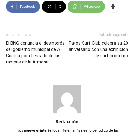
Facebook
X
WhatsApp
Artículo anterior
Artículo siguiente
El BNG denuncia el desinterés
Patos Surf Club celebra su 20
del gobierno municipal de A
aniversario con una exhibición
Guarda por el estado de las
de surf nocturno
rampas de la Armona
Redacción
¡Nos mueve el interés local! Telemariñas es tu periódico de las