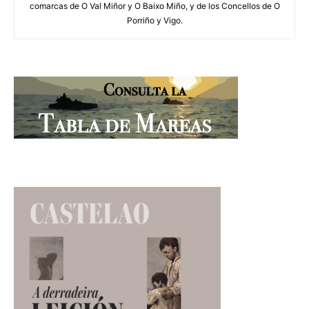
comarcas de O Val Miñor y O Baixo Miño, y de los Concellos de O
Porriño y Vigo.