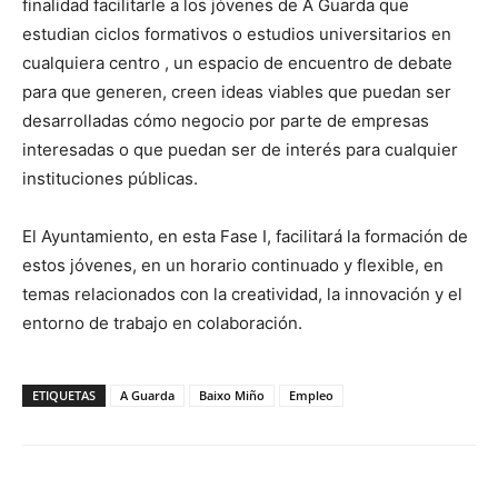
finalidad facilitarle a los jóvenes de A Guarda que
estudian ciclos formativos o estudios universitarios en
cualquiera centro , un espacio de encuentro de debate
para que generen, creen ideas viables que puedan ser
desarrolladas cómo negocio por parte de empresas
interesadas o que puedan ser de interés para cualquier
instituciones públicas.
El Ayuntamiento, en esta Fase I, facilitará la formación de
estos jóvenes, en un horario continuado y flexible, en
temas relacionados con la creatividad, la innovación y el
entorno de trabajo en colaboración.
ETIQUETAS
A Guarda
Baixo Miño
Empleo