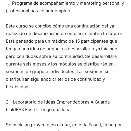
1.- Programa de acompañamiento y mentoring personal y
profesional para el autoempleo.
Este curso se concibe cómo una continuación del ya
realizado de dinamización de empleo: siembra tu futuro.
Está pensado para un máximo de 15 participantes que
tengan una idea de negocio a desarrollar o ya iniciado
pero con dudas sobre su continuidad. Se desarrollará
durante seis meses y los módulos se distribuirán en
sesiones de grupo e individuales. Las sesiones se
distribuirán siguiendo criterios de continuidad y
flexibilidad.
2.- Laboratorio de Ideas Emprendedoras A Guarda
(LaIdEA): Fase I Tengo una Idea.
Se inicia un proyecto en el que, en esta Fase I, tiene por