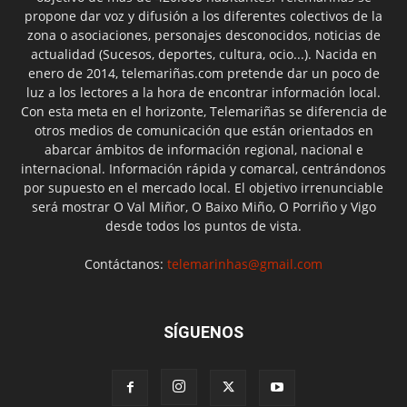
propone dar voz y difusión a los diferentes colectivos de la
zona o asociaciones, personajes desconocidos, noticias de
actualidad (Sucesos, deportes, cultura, ocio...). Nacida en
enero de 2014, telemariñas.com pretende dar un poco de
luz a los lectores a la hora de encontrar información local.
Con esta meta en el horizonte, Telemariñas se diferencia de
otros medios de comunicación que están orientados en
abarcar ámbitos de información regional, nacional e
internacional. Información rápida y comarcal, centrándonos
por supuesto en el mercado local. El objetivo irrenunciable
será mostrar O Val Miñor, O Baixo Miño, O Porriño y Vigo
desde todos los puntos de vista.
Contáctanos:
telemarinhas@gmail.com
SÍGUENOS