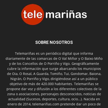
SOBRE NOSOTROS
Telemariñas es un periódico digital que informa
diariamente de las comarcas de O Val Miñor y O Baixo Miño
y de los Concellos de O Porriño y Vigo. Geográficamente
cubre la información que surge abarcando los municipios
de Oia, O Rosal, A Guarda, Tomiño, Tui, Gondomar, Baiona,
Nigrán, O Porriño y Vigo, dirigiéndose así a un público
objetivo de más de 420.000 habitantes. Telemariñas se
propone dar voz y difusión a los diferentes colectivos de la
zona o asociaciones, personajes desconocidos, noticias de
actualidad (Sucesos, deportes, cultura, ocio...). Nacida en
enero de 2014, telemariñas.com pretende dar un poco de