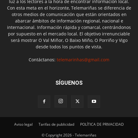
luz a los lectores a la hora de encontrar información local.
Con esta meta en el horizonte, Telemariñas se diferencia de
otros medios de comunicación que están orientados en
abarcar ámbitos de información regional, nacional e
internacional. Información rápida y comarcal, centrándonos
por supuesto en el mercado local. El objetivo irrenunciable
será mostrar O Val Miñor, O Baixo Miño, O Porriño y Vigo
desde todos los puntos de vista.
Contáctanos:
telemarinhas@gmail.com
SÍGUENOS
Aviso legal
Tarifas de publicidad
POLÍTICA DE PRIVACIDAD
© Copyright 2026 - Telemariñas