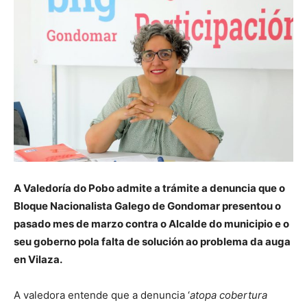
A Valedoría do Pobo admite a trámite a denuncia que o
Bloque Nacionalista Galego de Gondomar presentou o
pasado mes de marzo contra o Alcalde do municipio e o
seu goberno pola falta de solución ao problema da auga
en Vilaza.
A valedora entende que a denuncia ‘
atopa cobertura