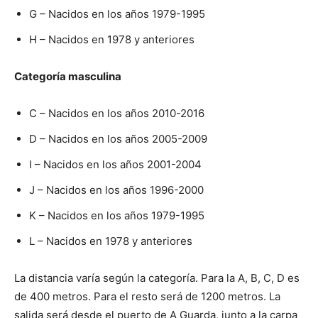
G – Nacidos en los años 1979-1995
H – Nacidos en 1978 y anteriores
Categoría masculina
C – Nacidos en los años 2010-2016
D – Nacidos en los años 2005-2009
I – Nacidos en los años 2001-2004
J – Nacidos en los años 1996-2000
K – Nacidos en los años 1979-1995
L – Nacidos en 1978 y anteriores
La distancia varía según la categoría. Para la A, B, C, D es
de 400 metros. Para el resto será de 1200 metros. La
salida será desde el puerto de A Guarda, junto a la carpa