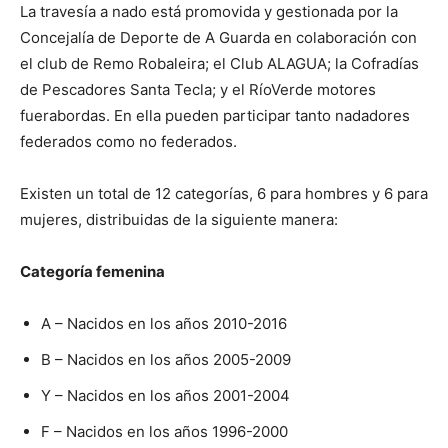
La travesía a nado está promovida y gestionada por la
Concejalía de Deporte de A Guarda en colaboración con
el club de Remo Robaleira; el Club ALAGUA; la Cofradías
de Pescadores Santa Tecla; y el RíoVerde motores
fuerabordas. En ella pueden participar tanto nadadores
federados como no federados.
Existen un total de 12 categorías, 6 para hombres y 6 para
mujeres, distribuidas de la siguiente manera:
Categoría femenina
A – Nacidos en los años 2010-2016
B – Nacidos en los años 2005-2009
Y – Nacidos en los años 2001-2004
F – Nacidos en los años 1996-2000