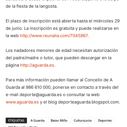
de la fiesta de la langosta.
El plazo de inscripción está abierta hasta el miércoles 29
de junio. La inscripción es gratuita y puede realizarse en
la web
http://www.reunalia.com/7045867
.
Los nadadores menores de edad necesitan autorización
del padre/madre o tutor, que pueden descargar en la
página
http://aguarda.es
.
Para más información pueden llamar al Concello de A
Guarda al 986 610 000, ponerse en contacto a través del
e-mail deporte@aguarda.es o consultar la web
www.aguarda.es
y el blog deporteaguarda.blogspot.com.
ETIQUETAS
A Guarda
Baixo Miño
Cultura;ocio
Deportes