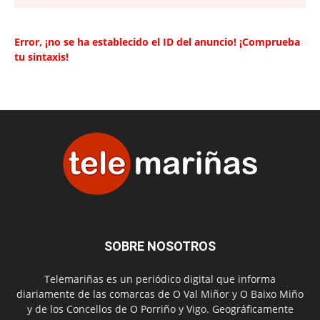
Error, ¡no se ha establecido el ID del anuncio! ¡Comprueba
tu sintaxis!
SOBRE NOSOTROS
Telemariñas es un periódico digital que informa
diariamente de las comarcas de O Val Miñor y O Baixo Miño
y de los Concellos de O Porriño y Vigo. Geográficamente