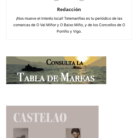
Redacción
¡Nos mueve el interés local! Telemariñas es tu periódico de las
comarcas de O Val Miñor y O Baixo Miño, y de los Concellos de O
Porriño y Vigo.