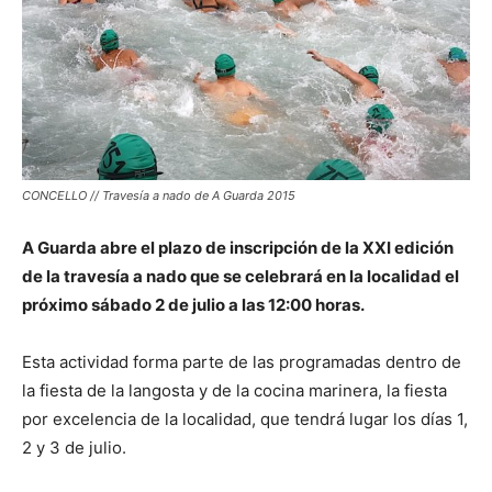
CONCELLO // Travesía a nado de A Guarda 2015
A Guarda abre el plazo de inscripción de la XXI edición
de la travesía a nado que se celebrará en la localidad el
próximo sábado 2 de julio a las 12:00 horas.
Esta actividad forma parte de las programadas dentro de
la fiesta de la langosta y de la cocina marinera, la fiesta
por excelencia de la localidad, que tendrá lugar los días 1,
2 y 3 de julio.