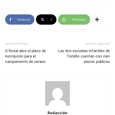
Facebook
X
WhatsApp
Artículo anterior
Artículo siguiente
O Rosal abre el plazo de
Las dos escuelas infantiles de
inscripción para el
Tomiño cuentan con cien
campamento de verano
plazas públicas
Redacción