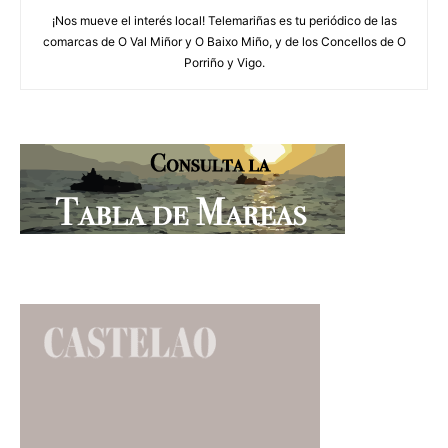
¡Nos mueve el interés local! Telemariñas es tu periódico de las
comarcas de O Val Miñor y O Baixo Miño, y de los Concellos de O
Porriño y Vigo.