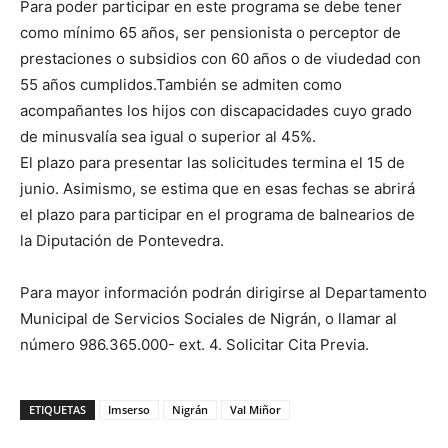
Para poder participar en este programa se debe tener
como mínimo 65 años, ser pensionista o perceptor de
prestaciones o subsidios con 60 años o de viudedad con
55 años cumplidos.También se admiten como
acompañantes los hijos con discapacidades cuyo grado
de minusvalía sea igual o superior al 45%.
El plazo para presentar las solicitudes termina el 15 de
junio. Asimismo, se estima que en esas fechas se abrirá
el plazo para participar en el programa de balnearios de
la Diputación de Pontevedra.
Para mayor información podrán dirigirse al Departamento
Municipal de Servicios Sociales de Nigrán, o llamar al
número 986.365.000- ext. 4. Solicitar Cita Previa.
ETIQUETAS
Imserso
Nigrán
Val Miñor