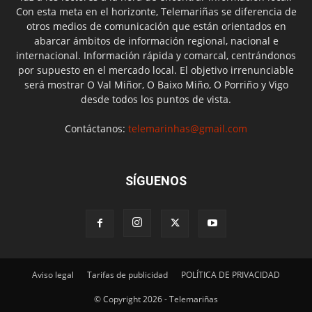
Con esta meta en el horizonte, Telemariñas se diferencia de
otros medios de comunicación que están orientados en
abarcar ámbitos de información regional, nacional e
internacional. Información rápida y comarcal, centrándonos
por supuesto en el mercado local. El objetivo irrenunciable
será mostrar O Val Miñor, O Baixo Miño, O Porriño y Vigo
desde todos los puntos de vista.
Contáctanos:
telemarinhas@gmail.com
SÍGUENOS
Aviso legal
Tarifas de publicidad
POLÍTICA DE PRIVACIDAD
© Copyright 2026 - Telemariñas