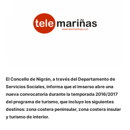
El Concello de Nigrán, a través del Departamento de
Servicios Sociales, informa que el imserso abre una
nueva convocatoria durante la temporada 2016/2017
del programa de turismo, que incluye los siguientes
destinos: zona costera peninsular, zona costera insular
y turismo de interior.