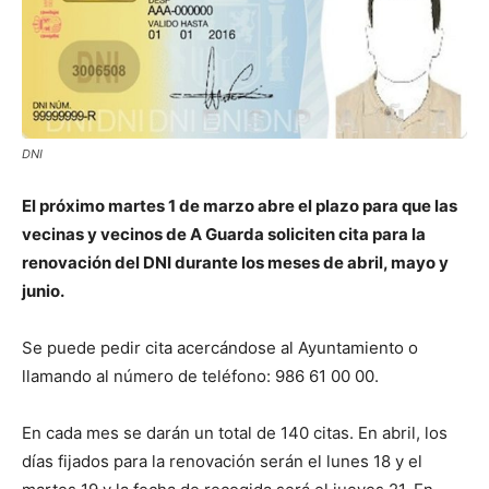
DNI
El próximo martes 1 de marzo abre el plazo para que las
vecinas y vecinos de A Guarda soliciten cita para la
renovación del DNI durante los meses de abril, mayo y
junio.
Se puede pedir cita acercándose al Ayuntamiento o
llamando al número de teléfono: 986 61 00 00.
En cada mes se darán un total de 140 citas. En abril, los
días fijados para la renovación serán el lunes 18 y el