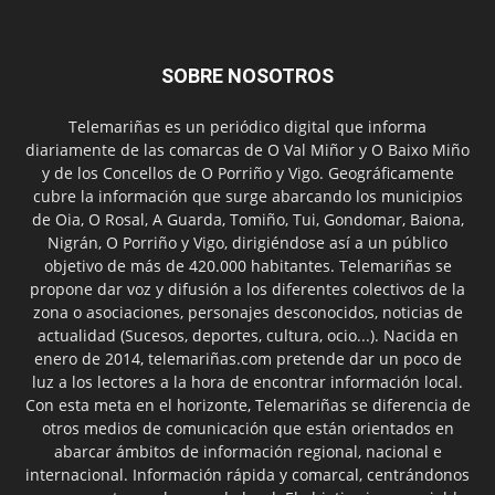
SOBRE NOSOTROS
Telemariñas es un periódico digital que informa
diariamente de las comarcas de O Val Miñor y O Baixo Miño
y de los Concellos de O Porriño y Vigo. Geográficamente
cubre la información que surge abarcando los municipios
de Oia, O Rosal, A Guarda, Tomiño, Tui, Gondomar, Baiona,
Nigrán, O Porriño y Vigo, dirigiéndose así a un público
objetivo de más de 420.000 habitantes. Telemariñas se
propone dar voz y difusión a los diferentes colectivos de la
zona o asociaciones, personajes desconocidos, noticias de
actualidad (Sucesos, deportes, cultura, ocio...). Nacida en
enero de 2014, telemariñas.com pretende dar un poco de
luz a los lectores a la hora de encontrar información local.
Con esta meta en el horizonte, Telemariñas se diferencia de
otros medios de comunicación que están orientados en
abarcar ámbitos de información regional, nacional e
internacional. Información rápida y comarcal, centrándonos