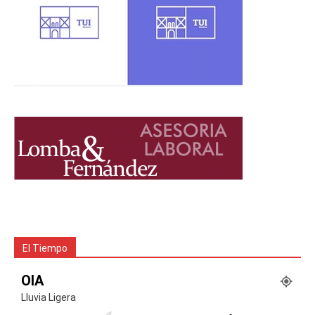
El Tiempo
OIA
Lluvia Ligera