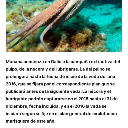
Mañana comienza en Galicia la campaña extractiva del
pulpo, de la nécora y del lubrigante. La del pulpo se
prolongará hasta la fecha de inicio de la veda del año
2016, que se fijará por el correspondiente plan que se
publicará antes de la siguiente veda. La nécora y el
lubrigante podrán capturarse en el 2015 hasta el 31 de
diciembre, fecha incluida, y en el 2016 la veda se
iniciará según se fije en el plan general de explotación
marisquera de este año.