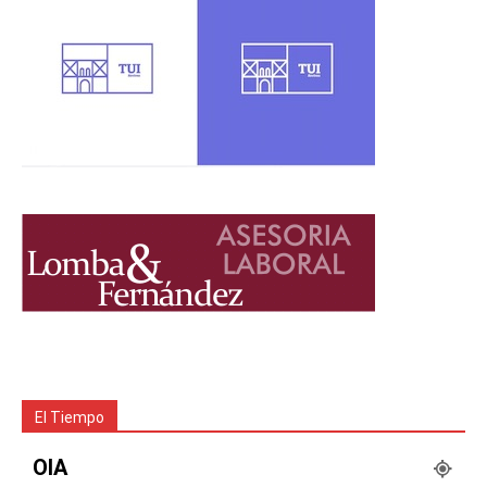
El Tiempo
OIA