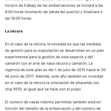
horario de trabajo de las embarcaciones se iniciará a las
6:00 horas (momento de salida del puerto) y finalizará a
las 16:00 horas.
La nécora
En el caso de la nécora, la novedad es que las medidas
de gestión para su explotación se desarrollan en un plan
experimental para la gestión de esta especie y del
camarón con el arte de nasa nécora y camarón. La
vigencia de este plan es del 1 de julio de 2015 hasta el 30
de junio de 2017. Además, este año también es novedad
en el caso de la nécora la colocación de etiquetas con
chip RFID, al igual que se hace con el pulpo.
El número de nasas máximo permitido también está en
función del tamaño de la embarcación y del número de