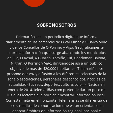
SOBRE NOSOTROS
Telemariñas es un periódico digital que informa
diariamente de las comarcas de O Val Miñor y O Baixo Miño
y de los Concellos de O Porriño y Vigo. Geográficamente
cubre la información que surge abarcando los municipios
de Oia, O Rosal, A Guarda, Tomiño, Tui, Gondomar, Baiona,
Nigrán, O Porriño y Vigo, dirigiéndose así a un público
objetivo de más de 420.000 habitantes. Telemariñas se
propone dar voz y difusión a los diferentes colectivos de la
zona o asociaciones, personajes desconocidos, noticias de
actualidad (Sucesos, deportes, cultura, ocio...). Nacida en
enero de 2014, telemariñas.com pretende dar un poco de
luz a los lectores a la hora de encontrar información local.
Con esta meta en el horizonte, Telemariñas se diferencia de
otros medios de comunicación que están orientados en
abarcar ámbitos de información regional, nacional e