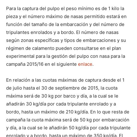
Para la captura del pulpo el peso mínimo es de 1 kilo la
pieza y el número máximo de nasas permitido estará en
función del tamaño de la embarcación y del número de
tripulantes enrolados y a bordo. El número de nasas
según zonas específicas y tipos de embarcaciones y su
régimen de calamento pueden consultarse en el plan
experimental para la gestión del pulpo con nasa para la
campaña 2015/16 en el siguiente
enlace
.
En relación a las cuotas máximas de captura desde el 1
de julio hasta el 30 de septiembre de 2015, la cuota
máxima será de 30 kg por barco y día, a la cual se le
añadirán 30 kg/día por cada tripulante enrolado y a
bordo, hasta un máximo de 210 kg/día. En lo que resta de
campaña la cuota máxima será de 50 kg por embarcación
y día, a la cual se le añadirán 50 kg/día por cada tripulante
enrolado y a bordo, hasta un máximo de 350 kg/día. El