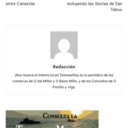
entre Canastas
incluyendo las fiestas de San
Telmo
Redacción
¡Nos mueve el interés local! Telemariñas es tu periódico de las
comarcas de O Val Miñor y O Baixo Miño, y de los Concellos de O
Porriño y Vigo.