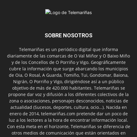
SOBRE NOSOTROS
Telemariñas es un periódico digital que informa
diariamente de las comarcas de O Val Miñor y O Baixo Miño
y de los Concellos de O Porriño y Vigo. Geográficamente
cubre la información que surge abarcando los municipios
de Oia, O Rosal, A Guarda, Tomiño, Tui, Gondomar, Baiona,
Nigrán, O Porriño y Vigo, dirigiéndose así a un público
objetivo de más de 420.000 habitantes. Telemariñas se
propone dar voz y difusión a los diferentes colectivos de la
zona o asociaciones, personajes desconocidos, noticias de
actualidad (Sucesos, deportes, cultura, ocio...). Nacida en
enero de 2014, telemariñas.com pretende dar un poco de
luz a los lectores a la hora de encontrar información local.
Con esta meta en el horizonte, Telemariñas se diferencia de
otros medios de comunicación que están orientados en