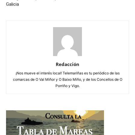
Galicia
Redacción
¡Nos mueve el interés local! Telemariñas es tu periódico de las
comarcas de O Val Miñor y O Baixo Miño, y de los Concellos de O
Porriño y Vigo.