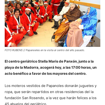
FOTO RUBENS // Papanoeles en la visita al centro del año pasado.
El centro geriátrico Stella Maris de Panxón, junto a la
playa de la Madorra, acogerá hoy, a las 17:00 horas, un
acto benéfico a favor de los mayores del centro.
Los moteros vestidos de Papanoles donarán juguetes y
ropa, que serán repartidos en otras residencias del la
fundación San Rosendo, a la vez que harán felices a los
45 abuelos del geriátrico.