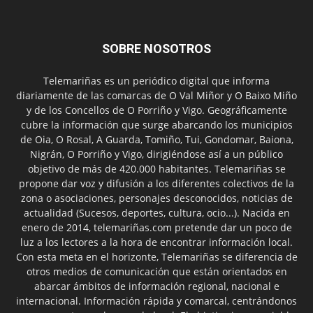
SOBRE NOSOTROS
Telemariñas es un periódico digital que informa
diariamente de las comarcas de O Val Miñor y O Baixo Miño
y de los Concellos de O Porriño y Vigo. Geográficamente
cubre la información que surge abarcando los municipios
de Oia, O Rosal, A Guarda, Tomiño, Tui, Gondomar, Baiona,
Nigrán, O Porriño y Vigo, dirigiéndose así a un público
objetivo de más de 420.000 habitantes. Telemariñas se
propone dar voz y difusión a los diferentes colectivos de la
zona o asociaciones, personajes desconocidos, noticias de
actualidad (Sucesos, deportes, cultura, ocio...). Nacida en
enero de 2014, telemariñas.com pretende dar un poco de
luz a los lectores a la hora de encontrar información local.
Con esta meta en el horizonte, Telemariñas se diferencia de
otros medios de comunicación que están orientados en
abarcar ámbitos de información regional, nacional e
internacional. Información rápida y comarcal, centrándonos