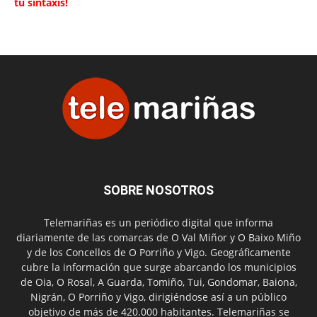
tu sintaxis!
SOBRE NOSOTROS
Telemariñas es un periódico digital que informa
diariamente de las comarcas de O Val Miñor y O Baixo Miño
y de los Concellos de O Porriño y Vigo. Geográficamente
cubre la información que surge abarcando los municipios
de Oia, O Rosal, A Guarda, Tomiño, Tui, Gondomar, Baiona,
Nigrán, O Porriño y Vigo, dirigiéndose así a un público
objetivo de más de 420.000 habitantes. Telemariñas se