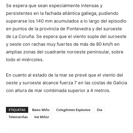
Se espera que sean especialmente intensas y
persistentes en la fachada atlántica gallega, pudiendo
superarse los 140 mm acumulados a lo largo del episodio
en puntos de la provincia de Pontevedra y del suroeste
de La Coruña. Se espera que el viento sople del suroeste
y oeste con rachas muy fuertes de más de 80 km/h en
amplias zonas del cuadrante noroeste peninsular, sobre
todo el miércoles.
En cuanto al estado de la mar se prevé que el viento del
oeste y suroeste alcance fuerza 7 en las costas de Galicia
con altura de mar combinada superior a 4 metros.
ETIQUETAS
Baixo Miño
Ciclogénesis Explosiva
Oia
Telemariñas
Val Miñor