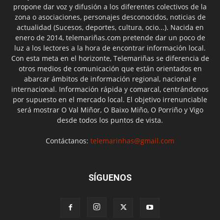
propone dar voz y difusión a los diferentes colectivos de la
zona o asociaciones, personajes desconocidos, noticias de
actualidad (Sucesos, deportes, cultura, ocio...). Nacida en
enero de 2014, telemariñas.com pretende dar un poco de
luz a los lectores a la hora de encontrar información local.
Con esta meta en el horizonte, Telemariñas se diferencia de
otros medios de comunicación que están orientados en
abarcar ámbitos de información regional, nacional e
internacional. Información rápida y comarcal, centrándonos
por supuesto en el mercado local. El objetivo irrenunciable
será mostrar O Val Miñor, O Baixo Miño, O Porriño y Vigo
desde todos los puntos de vista.
Contáctanos:
telemarinhas@gmail.com
SÍGUENOS