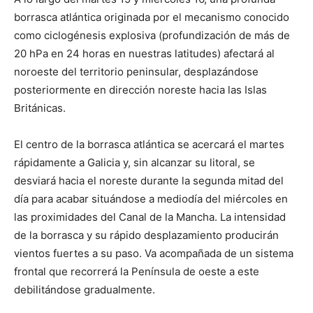
borrasca atlántica originada por el mecanismo conocido
como ciclogénesis explosiva (profundización de más de
20 hPa en 24 horas en nuestras latitudes) afectará al
noroeste del territorio peninsular, desplazándose
posteriormente en dirección noreste hacia las Islas
Británicas.
El centro de la borrasca atlántica se acercará el martes
rápidamente a Galicia y, sin alcanzar su litoral, se
desviará hacia el noreste durante la segunda mitad del
día para acabar situándose a mediodía del miércoles en
las proximidades del Canal de la Mancha. La intensidad
de la borrasca y su rápido desplazamiento producirán
vientos fuertes a su paso. Va acompañada de un sistema
frontal que recorrerá la Península de oeste a este
debilitándose gradualmente.