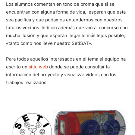
Los alumnos comentan en tono de broma que si se
encuentran con alguna forma de vida, esperan que esta
sea pacífica y que podamos entendernos con nuestros
futuros vecinos. Indican además que van al concurso con
mucha ilusión y que esperan llegar lo más lejos posible,
«tanto como nos lleve nuestro SetiSAT».
Para todos aquellos interesados en el tema el equipo ha
escrito un
sitio web
donde se puede consultar la
información del proyecto y visualizar videos con los
trabajos realizados.