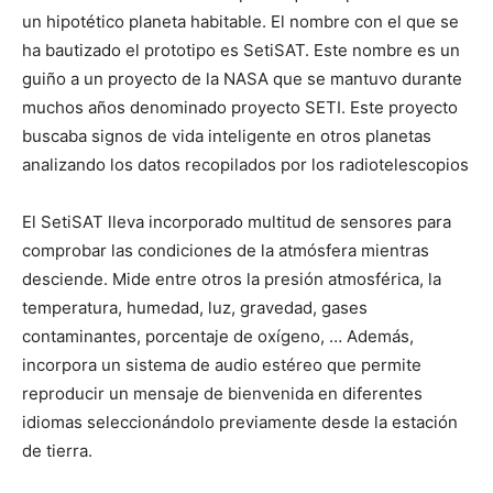
un hipotético planeta habitable. El nombre con el que se
ha bautizado el prototipo es SetiSAT. Este nombre es un
guiño a un proyecto de la NASA que se mantuvo durante
muchos años denominado proyecto SETI. Este proyecto
buscaba signos de vida inteligente en otros planetas
analizando los datos recopilados por los radiotelescopios
El SetiSAT lleva incorporado multitud de sensores para
comprobar las condiciones de la atmósfera mientras
desciende. Mide entre otros la presión atmosférica, la
temperatura, humedad, luz, gravedad, gases
contaminantes, porcentaje de oxígeno, … Además,
incorpora un sistema de audio estéreo que permite
reproducir un mensaje de bienvenida en diferentes
idiomas seleccionándolo previamente desde la estación
de tierra.