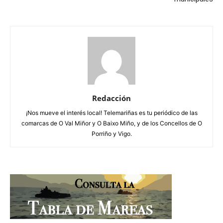
Redacción
¡Nos mueve el interés local! Telemariñas es tu periódico de las
comarcas de O Val Miñor y O Baixo Miño, y de los Concellos de O
Porriño y Vigo.