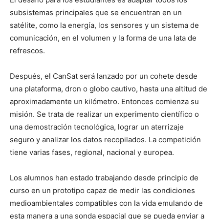
subsistemas principales que se encuentran en un
satélite, como la energía, los sensores y un sistema de
comunicación, en el volumen y la forma de una lata de
refrescos.
Después, el CanSat será lanzado por un cohete desde
una plataforma, dron o globo cautivo, hasta una altitud de
aproximadamente un kilómetro. Entonces comienza su
misión. Se trata de realizar un experimento científico o
una demostración tecnológica, lograr un aterrizaje
seguro y analizar los datos recopilados. La competición
tiene varias fases, regional, nacional y europea.
Los alumnos han estado trabajando desde principio de
curso en un prototipo capaz de medir las condiciones
medioambientales compatibles con la vida emulando de
esta manera a una sonda espacial que se pueda enviar a