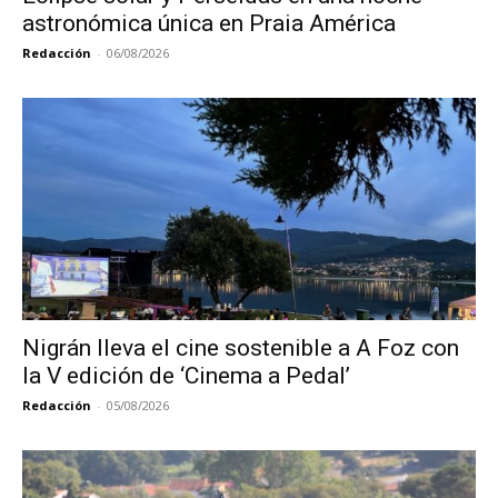
astronómica única en Praia América
Redacción
-
06/08/2026
Nigrán lleva el cine sostenible a A Foz con
la V edición de ‘Cinema a Pedal’
Redacción
-
05/08/2026