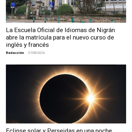
La Escuela Oficial de Idiomas de Nigrán
abre la matrícula para el nuevo curso de
inglés y francés
Redacción
-
07/08/2026
Eclipse solar y Perseidas en una noche