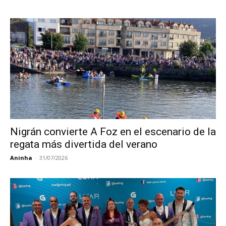
Nigrán convierte A Foz en el escenario de la
regata más divertida del verano
Aninha
-
31/07/2026