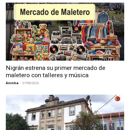
Nigrán estrena su primer mercado de
maletero con talleres y música
Aninha
-
07/08/2026