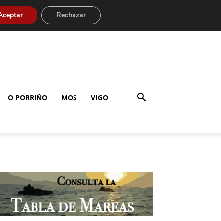
Aceptar
Rechazar
O PORRIÑO
MOS
VIGO