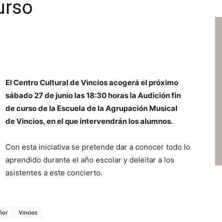
urso
El Centro Cultural de Vincios acogerá el próximo
sábado 27 de junio las 18:30 horas la Audición fin
de curso de la Escuela de la Agrupación Musical
de Vincios, en el que intervendrán los alumnos.
Con esta iniciativa se pretende dar a conocer todo lo
aprendido durante el año escolar y deleitar a los
asistentes a este concierto.
ñor
Vincios