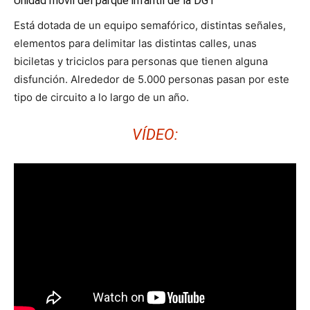
Unidad móvil del parque infantil de la DGT
Está dotada de un equipo semafórico, distintas señales,
elementos para delimitar las distintas calles, unas
biciletas y triciclos para personas que tienen alguna
disfunción. Alrededor de 5.000 personas pasan por este
tipo de circuito a lo largo de un año.
VÍDEO: