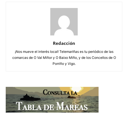
Redacción
¡Nos mueve el interés local! Telemariñas es tu periódico de las
comarcas de O Val Miñor y O Baixo Miño, y de los Concellos de O
Porriño y Vigo.