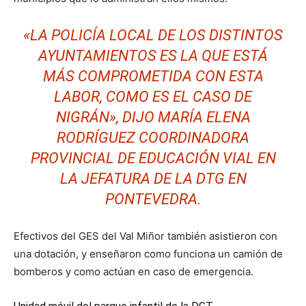
«LA POLICÍA LOCAL DE LOS DISTINTOS
AYUNTAMIENTOS ES LA QUE ESTÁ
MÁS COMPROMETIDA CON ESTA
LABOR, COMO ES EL CASO DE
NIGRÁN», DIJO MARÍA ELENA
RODRÍGUEZ COORDINADORA
PROVINCIAL DE EDUCACIÓN VIAL EN
LA JEFATURA DE LA DTG EN
PONTEVEDRA.
Efectivos del GES del Val Miñor también asistieron con
una dotación, y enseñaron como funciona un camión de
bomberos y como actúan en caso de emergencia.