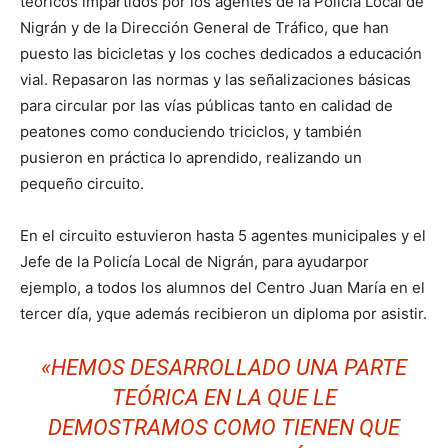
teóricos impartidos por los agentes de la Policía Local de
Nigrán y de la Dirección General de Tráfico, que han
puesto las bicicletas y los coches dedicados a educación
vial. Repasaron las normas y las señalizaciones básicas
para circular por las vías públicas tanto en calidad de
peatones como conduciendo triciclos, y también
pusieron en práctica lo aprendido, realizando un
pequeño circuito.
En el circuito estuvieron hasta 5 agentes municipales y el
Jefe de la Policía Local de Nigrán, para ayudarpor
ejemplo, a todos los alumnos del Centro Juan María en el
tercer día, yque además recibieron un diploma por asistir.
«HEMOS DESARROLLADO UNA PARTE
TEÓRICA EN LA QUE LE
DEMOSTRAMOS COMO TIENEN QUE