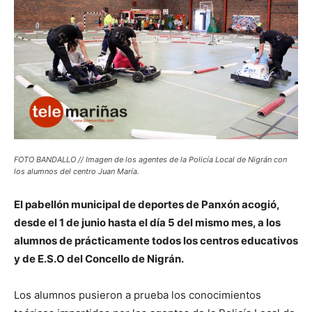
FOTO BANDALLO // Imagen de los agentes de la Policía Local de Nigrán con
los alumnos del centro Juan María.
El pabellón municipal de deportes de Panxón acogió,
desde el 1 de junio hasta el día 5 del mismo mes, a los
alumnos de prácticamente todos los centros educativos
y de E.S.O del Concello de Nigrán.
Los alumnos pusieron a prueba los conocimientos