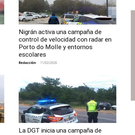
Nigrán activa una campaña de
control de velocidad con radar en
Porto do Molle y entornos
escolares
Redacción
-
11/02/2026
La DGT inicia una campaña de