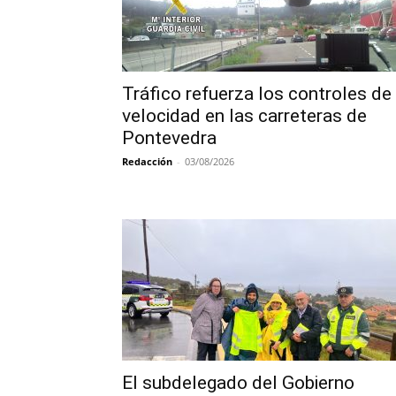
Tráfico refuerza los controles de
velocidad en las carreteras de
Pontevedra
Redacción
-
03/08/2026
El subdelegado del Gobierno