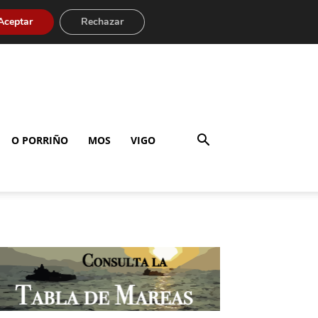
Aceptar
Rechazar
O PORRIÑO
MOS
VIGO