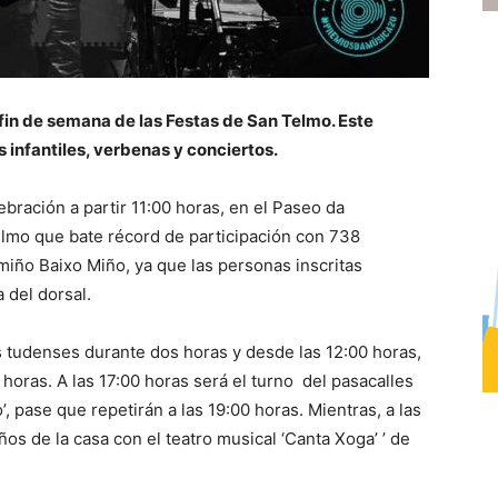
n fin de semana de las Festas de San Telmo. Este
infantiles, verbenas y conciertos.
bración a partir 11:00 horas, en el Paseo da
elmo que bate récord de participación con 738
miño Baixo Miño, ya que las personas inscritas
 del dorsal.
s tudenses durante dos horas y desde las 12:00 horas,
horas. A las 17:00 horas será el turno del pasacalles
, pase que repetirán a las 19:00 horas. Mientras, a las
ños de la casa con el teatro musical ‘Canta Xoga’ ’ de